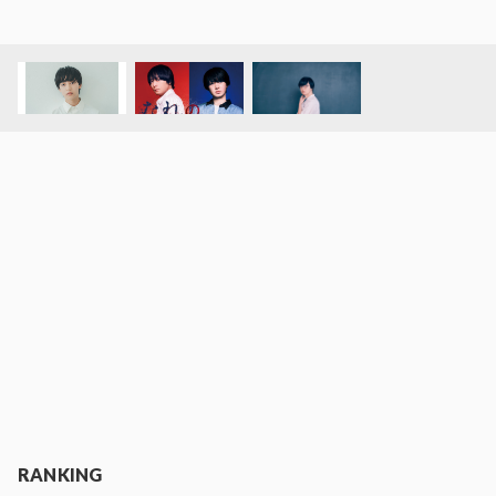
RANKING