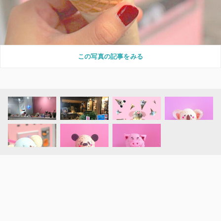
この写真の記事をみる