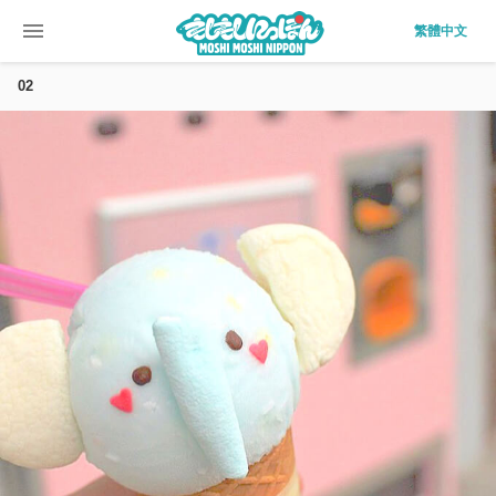
menu
繁體中文
02