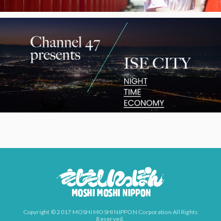
Copyright © 2017 MOSHI MOSHI NIPPON Corporation All Rights
Reserved.