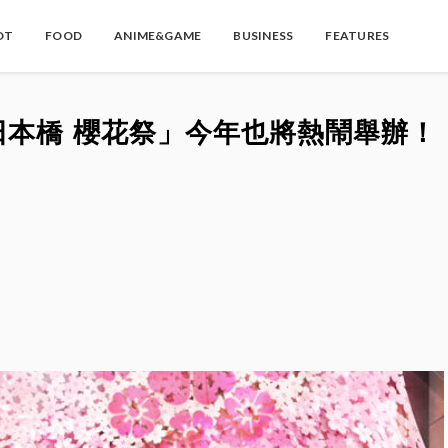
OT
FOOD
ANIME&GAME
BUSINESS
FEATURES
日本橋 櫻花祭」今年也將熱鬧舉辦！