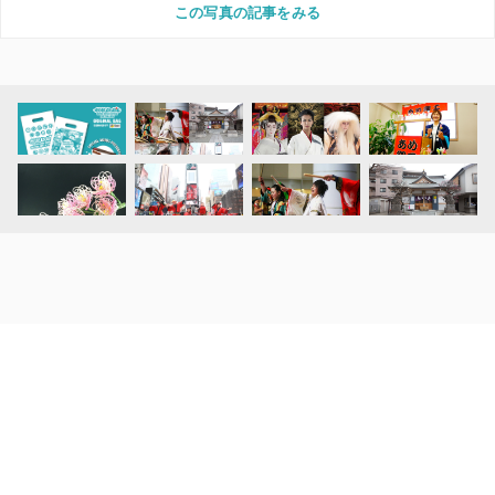
この写真の記事をみる