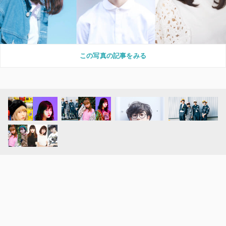
この写真の記事をみる