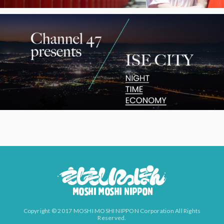
Copyright © 2017 MOSHI MOSHI NIPPON Corporation All Rights
Reserved.