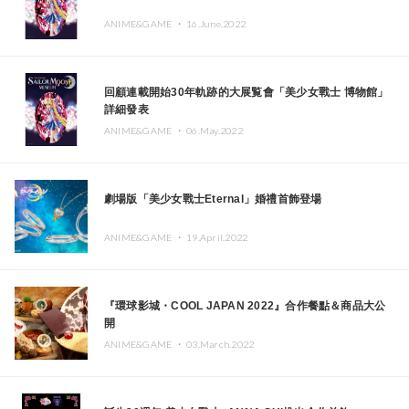
ANIME&GAME ・
16.June.2022
回顧連載開始30年軌跡的大展覧會「美少女戰士 博物館」
詳細發表
ANIME&GAME ・
06.May.2022
劇場版「美少女戰士Eternal」婚禮首飾登場
ANIME&GAME ・
19.April.2022
『環球影城・COOL JAPAN 2022』合作餐點＆商品大公
開
ANIME&GAME ・
03.March.2022