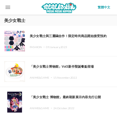
menu
繁體中文
美少女戰士
美少女戰士與三麗鷗合作！限定時尚商品開始接受預約
FASHION ・
09.January.2023
「美少女戰士博物館」Vol3新作聖誕餐點登場
ANIME&GAME ・
15.November.2022
「美少女戰士 博物館」最終期新展示内容先行公開
ANIME&GAME ・
24.October.2022