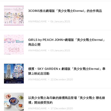
3COINS推出劇場版「美少女戰士Eternal」的合作商品
ANIME&GAME ・
06.January.2021
GiRLS by PEACH JOHN×劇場版「美少女戰士Eternal」
商品公開
ANIME&GAME ・
05.January.2021
橫濱・SKY GARDEN x 劇場版「美少女戰士Eternal」舉
辦上映紀念活動
ANIME&GAME ・
22.December.2020
以美少女戰士為印象的婚禮商品登場「美少女戰士 聯名婚
禮」開始接受預約
ANIME&GAME ・
17.December.2020