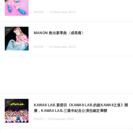
MUSIC ・
13.November.2024
09
MANON 推出新單曲〈成長痛〉
MUSIC ・
05.November.2024
10
KAWAII LAB.新節目《KAWAII LAB.的超KAWAII之道》開
播，KAWAII LAB.三週年紀念公演也確定舉辦
FOOD ・
05.November.2024