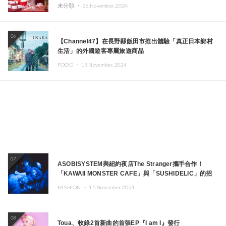
未分類 ・
26.November.2024
06
【Channel47】在長野縣飯田市推出體驗「真正日本鄉村
生活」的外國遊客專屬旅遊商品
FOOD ・
19.November.2024
07
ASOBISYSTEM與紐約夜店The Stranger攜手合作！
「KAWAII MONSTER CAFE」與「SUSHIDELIC」的招
牌女孩們將於紐約展現夢幻舞台
FASHION ・
15.November.2024
08
Toua、收錄2首新曲的首張EP『I am I』發行