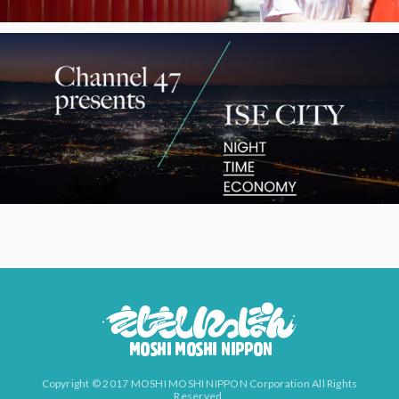
Copyright © 2017 MOSHI MOSHI NIPPON Corporation All Rights
Reserved.