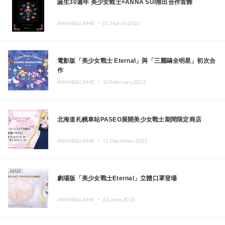
誕生30週年 美少女戰士×ANNA SUI推出合作首飾
ANIME&GAME ・
01.March.2022
電影版「美少女戰士 Eternal」與「三麗鷗全明星」初次合
作
ANIME&GAME ・
10.February.2022
北海道札幌車站PASEO展開美少女戰士期間限定商店
ANIME&GAME ・
11.December.2021
劇場版「美少女戰士Eternal」立體口罩登場
ANIME&GAME ・
23.June.2021