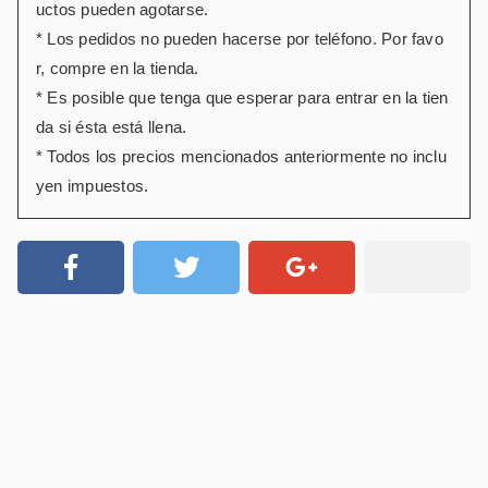
uctos pueden agotarse.
* Los pedidos no pueden hacerse por teléfono. Por favo
r, compre en la tienda.
* Es posible que tenga que esperar para entrar en la tien
da si ésta está llena.
* Todos los precios mencionados anteriormente no inclu
yen impuestos.