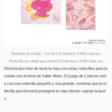
Redecilla de colada – Set de 2 (3 diseños): ¥ 880 cada uno
Redecilla de colada para lencería (3 diseños): ¥ 680 cada uno
Disfruta aún más de lavar la ropa con estas redecillas para la
colada con el tema de Sailor Moon. El juego de 2 piezas vien
e con una redecilla pequeña y una grande, mientras que la re
decilla para lencería protegerá tu ropa interior cuando la lave
s.