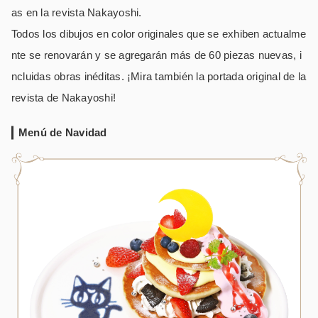
as en la revista Nakayoshi.
Todos los dibujos en color originales que se exhiben actualme
nte se renovarán y se agregarán más de 60 piezas nuevas, i
ncluidas obras inéditas. ¡Mira también la portada original de la
revista de Nakayoshi!
Menú de Navidad