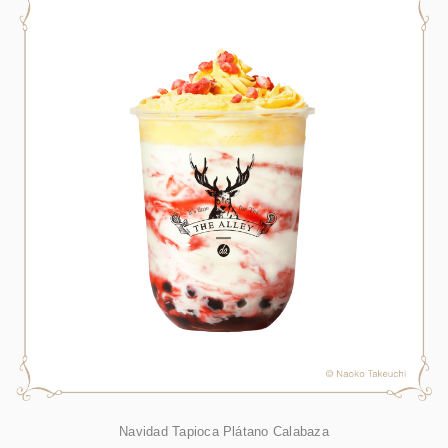
Navidad Tapioca Plátano Calabaza