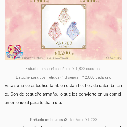
Estuche plano (4 diseños): ¥ 1,800 cada uno
Estuche para cosméticos (4 diseños): ¥ 2,000 cada uno
Esta serie de estuches también están hechos de satén brillan
te. Son de pequeño tamaño, lo que los convierte en un compl
emento ideal para tu día a día.
Pañuelo multi-usos (3 diseños): ¥1,200