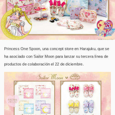
Princess One Spoon, una concept store en Harajuku, que se
ha asociado con Sailor Moon para lanzar su tercera línea de
productos de colaboración el 22 de diciembre.