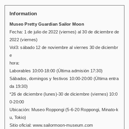
Information
Museo Pretty Guardian Sailor Moon
Fecha: 1 de julio de 2022 (viernes) al 30 de diciembre de
2022 (viernes)
Vol3: sábado 12 de noviembre al viernes 30 de diciembr
e
hora:
Laborables 10:00-18:00 (Última admisión 17:30)
Sábados, domingos y festivos 10:00-20:00 (Última entra
da 19:30)
*26 de diciembre (lunes)-30 de diciembre (viernes) 10:0
0-20:00
Ubicación: Museo Roppongi (5-6-20 Roppongi, Minato-k
u, Tokio)
Sitio oficial: www.sailormoon-museum.com