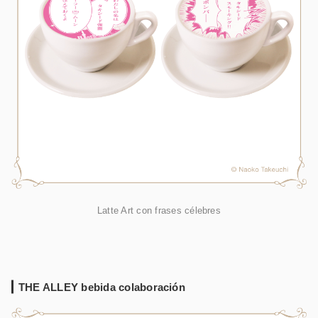
Latte Art con frases célebres
THE ALLEY bebida colaboración