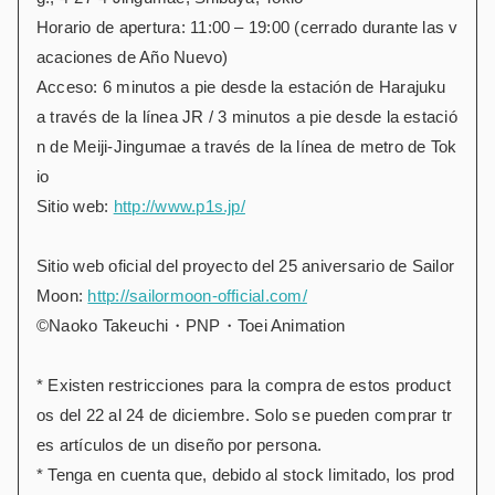
Horario de apertura: 11:00 – 19:00 (cerrado durante las v
acaciones de Año Nuevo)
Acceso: 6 minutos a pie desde la estación de Harajuku
a través de la línea JR / 3 minutos a pie desde la estació
n de Meiji-Jingumae a través de la línea de metro de Tok
io
Sitio web:
http://www.p1s.jp/
Sitio web oficial del proyecto del 25 aniversario de Sailor
Moon:
http://sailormoon-official.com/
©Naoko Takeuchi・PNP・Toei Animation
* Existen restricciones para la compra de estos product
os del 22 al 24 de diciembre. Solo se pueden comprar tr
es artículos de un diseño por persona.
* Tenga en cuenta que, debido al stock limitado, los prod