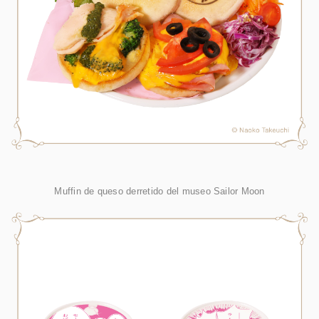
Muffin de queso derretido del museo Sailor Moon