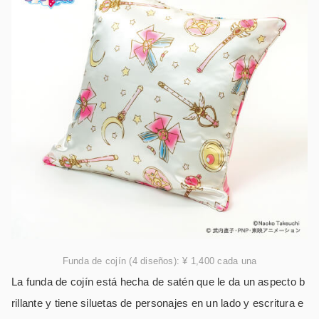
Funda de cojín (4 diseños): ¥ 1,400 cada una
La funda de cojín está hecha de satén que le da un aspecto b
rillante y tiene siluetas de personajes en un lado y escritura e