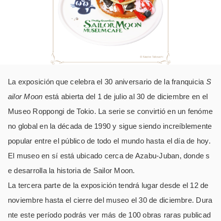
La exposición que celebra el 30 aniversario de la franquicia
S
ailor Moon
está abierta del 1 de julio al 30 de diciembre en el
Museo Roppongi de Tokio. La serie se convirtió en un fenóme
no global en la década de 1990 y sigue siendo increíblemente
popular entre el público de todo el mundo hasta el día de hoy.
El museo en sí está ubicado cerca de Azabu-Juban, donde s
e desarrolla la historia de Sailor Moon.
La tercera parte de la exposición tendrá lugar desde el 12 de
noviembre hasta el cierre del museo el 30 de diciembre. Dura
nte este período podrás ver más de 100 obras raras publicad