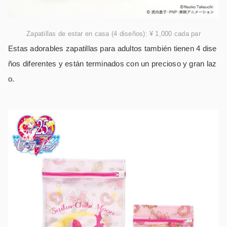
Zapatillas de estar en casa (4 diseños): ¥ 1,000 cada par
Estas adorables zapatillas para adultos también tienen 4 dise
ños diferentes y están terminados con un precioso y gran laz
o.