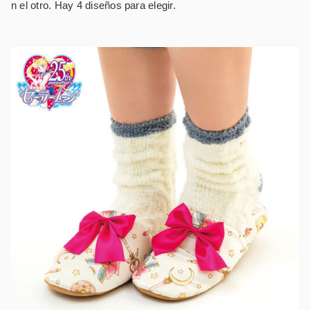
n el otro. Hay 4 diseños para elegir.