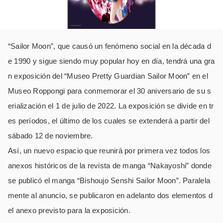
“Sailor Moon”, que causó un fenómeno social en la década d
e 1990 y sigue siendo muy popular hoy en día, tendrá una gra
n exposición del “Museo Pretty Guardian Sailor Moon” en el
Museo Roppongi para conmemorar el 30 aniversario de su s
erialización el 1 de julio de 2022. La exposición se divide en tr
es períodos, el último de los cuales se extenderá a partir del
sábado 12 de noviembre.
Así, un nuevo espacio que reunirá por primera vez todos los
anexos históricos de la revista de manga “Nakayoshi” donde
se publicó el manga “Bishoujo Senshi Sailor Moon”. Paralela
mente al anuncio, se publicaron en adelanto dos elementos d
el anexo previsto para la exposición.