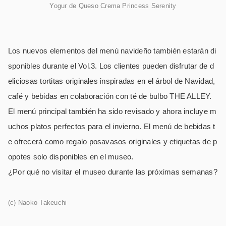
Yogur de Queso Crema Princess Serenity
Los nuevos elementos del menú navideño también estarán di
sponibles durante el Vol.3. Los clientes pueden disfrutar de d
eliciosas tortitas originales inspiradas en el árbol de Navidad,
café y bebidas en colaboración con té de bulbo THE ALLEY.
El menú principal también ha sido revisado y ahora incluye m
uchos platos perfectos para el invierno. El menú de bebidas t
e ofrecerá como regalo posavasos originales y etiquetas de p
opotes solo disponibles en el museo.
¿Por qué no visitar el museo durante las próximas semanas?
(c) Naoko Takeuchi