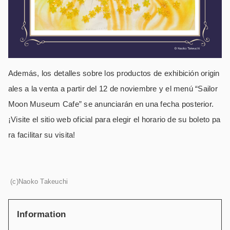
Además, los detalles sobre los productos de exhibición origin
ales a la venta a partir del 12 de noviembre y el menú “Sailor
Moon Museum Cafe” se anunciarán en una fecha posterior.
¡Visite el sitio web oficial para elegir el horario de su boleto pa
ra facilitar su visita!
(c)Naoko Takeuchi
Information