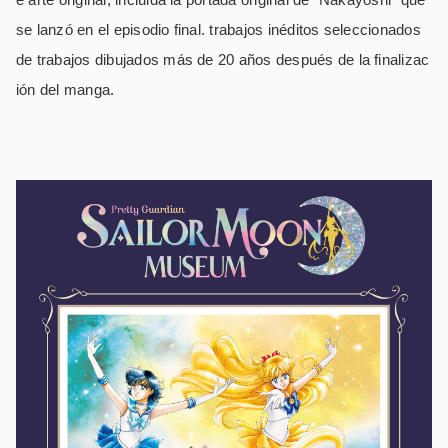
se lanzó en el episodio final. trabajos inéditos seleccionados
de trabajos dibujados más de 20 años después de la finalizac
ión del manga.