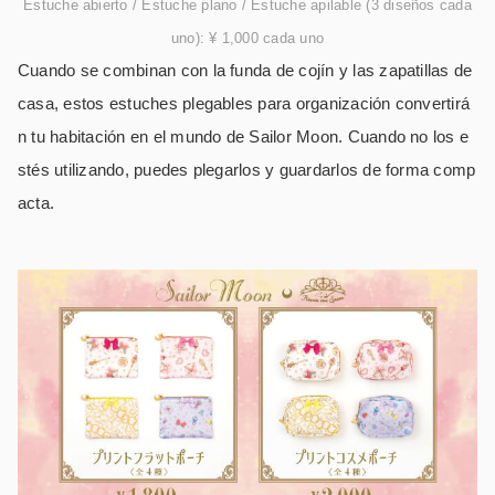
Estuche abierto / Estuche plano / Estuche apilable (3 diseños cada
uno): ¥ 1,000 cada uno
Cuando se combinan con la funda de cojín y las zapatillas de
casa, estos estuches plegables para organización convertirá
n tu habitación en el mundo de Sailor Moon. Cuando no los e
stés utilizando, puedes plegarlos y guardarlos de forma comp
acta.