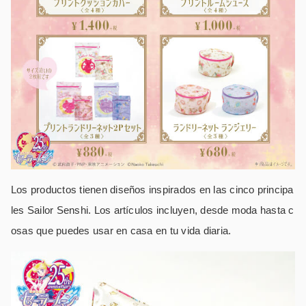
Los productos tienen diseños inspirados en las cinco principa
les Sailor Senshi. Los artículos incluyen, desde moda hasta c
osas que puedes usar en casa en tu vida diaria.