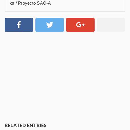
ks / Proyecto SAO-A
RELATED ENTRIES