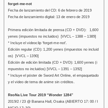
forget-me-not
Fecha de lanzamiento del CD: 6 de febrero de 2019
Fecha de lanzamiento digital: 13 de enero de 2019
Primera edición limitada de prensa (CD + DVD): 1,600
yenes (impuestos no incluidos) [VVCL – 1388 – 1389]
* Incluye el videoclip ‘forget-me-not’.
Edición regular (CD): 1,200 yenes (impuestos no incluid
os) [VVCL – 1390]
Edición de edición limitada (CD + DVD): 1,600 yenes (i
mpuestos no incluidos) [VVCL – 1391 – 1392]
* Incluye el póster de Sword Art Online, el empaquetado
y el video de tema de anime sin créditos.
ReoNa Live Tour 2019 “Wonder 1284”
2019/2 / 23 @ Banana Hall, Osaka (ABIERTO 17: 00 / I
NICIO 17: 30)