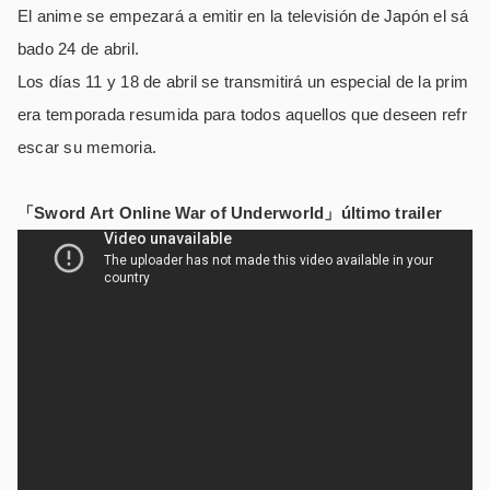
El anime se empezará a emitir en la televisión de Japón el sá
bado 24 de abril.
Los días 11 y 18 de abril se transmitirá un especial de la prim
era temporada resumida para todos aquellos que deseen refr
escar su memoria.
「Sword Art Online War of Underworld」último trailer