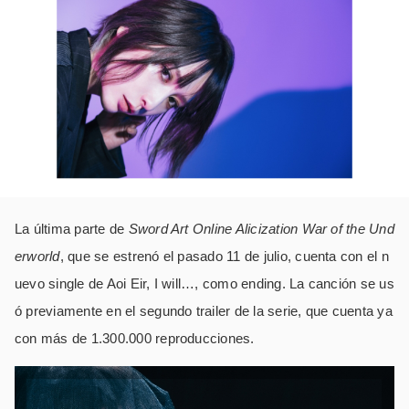
La última parte de
Sword Art Online Alicization War of the Und
erworld
, que se estrenó el pasado 11 de julio, cuenta con el n
uevo single de Aoi Eir, I will…, como ending. La canción se us
ó previamente en el segundo trailer de la serie, que cuenta ya
con más de 1.300.000 reproducciones.