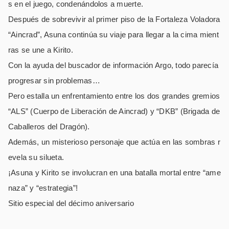
s en el juego, condenándolos a muerte.
Después de sobrevivir al primer piso de la Fortaleza Voladora
“Aincrad”, Asuna continúa su viaje para llegar a la cima mient
ras se une a Kirito.
Con la ayuda del buscador de información Argo, todo parecía
progresar sin problemas…
Pero estalla un enfrentamiento entre los dos grandes gremios
“ALS” (Cuerpo de Liberación de Aincrad) y “DKB” (Brigada de
Caballeros del Dragón).
Además, un misterioso personaje que actúa en las sombras r
evela su silueta.
¡Asuna y Kirito se involucran en una batalla mortal entre “ame
naza” y “estrategia”!
Sitio especial del décimo aniversario