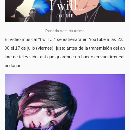
Portada versión anime
El vídeo musical “I will …” se estrenará en YouTube a las 22:
00 el 17 de julio (viernes), justo antes de la transmisión del an
ime de televisión, así que guardarle un hueco en vuestros cal
endarios.