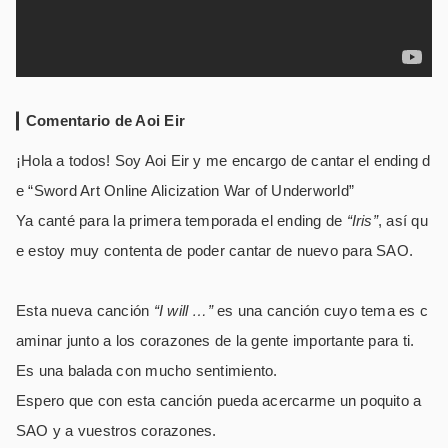
Comentario de Aoi Eir
¡Hola a todos! Soy Aoi Eir y me encargo de cantar el ending d
e “Sword Art Online Alicization War of Underworld”
Ya canté para la primera temporada el ending de
“Iris”
, así qu
e estoy muy contenta de poder cantar de nuevo para SAO.
Esta nueva canción
“I will …”
es una canción cuyo tema es c
aminar junto a los corazones de la gente importante para ti.
Es una balada con mucho sentimiento.
Espero que con esta canción pueda acercarme un poquito a
SAO y a vuestros corazones.