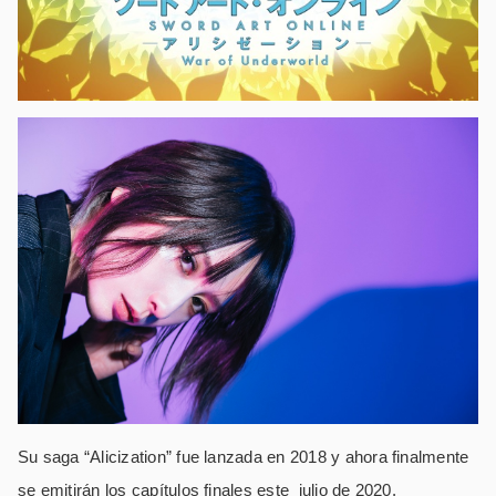
Su saga “Alicization” fue lanzada en 2018 y ahora finalmente
se emitirán los capítulos finales este julio de 2020.