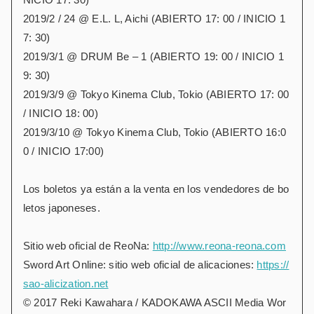
2019/2 / 24 @ E.L. L, Aichi (ABIERTO 17: 00 / INICIO 1
7: 30)
2019/3/1 @ DRUM Be – 1 (ABIERTO 19: 00 / INICIO 1
9: 30)
2019/3/9 @ Tokyo Kinema Club, Tokio (ABIERTO 17: 00
/ INICIO 18: 00)
2019/3/10 @ Tokyo Kinema Club, Tokio (ABIERTO 16:0
0 / INICIO 17:00)
Los boletos ya están a la venta en los vendedores de bo
letos japoneses.
Sitio web oficial de ReoNa:
http://www.reona-reona.com
Sword Art Online: sitio web oficial de alicaciones:
https://
sao-alicization.net
© 2017 Reki Kawahara / KADOKAWA ASCII Media Wor