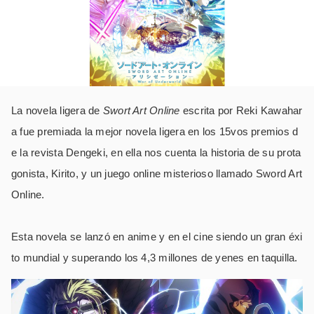
La novela ligera de
Swort Art Online
escrita por Reki Kawahar
a fue premiada la mejor novela ligera en los 15vos premios d
e la revista Dengeki, en ella nos cuenta la historia de su prota
gonista, Kirito, y un juego online misterioso llamado Sword Art
Online.
Esta novela se lanzó en anime y en el cine siendo un gran éxi
to mundial y superando los 4,3 millones de yenes en taquilla.