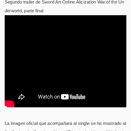
Segundo trailer de Sword Art Online Alicization War of the Un
derworld, parte final
La imagen oficial que acompañará al single se ha mostrado al