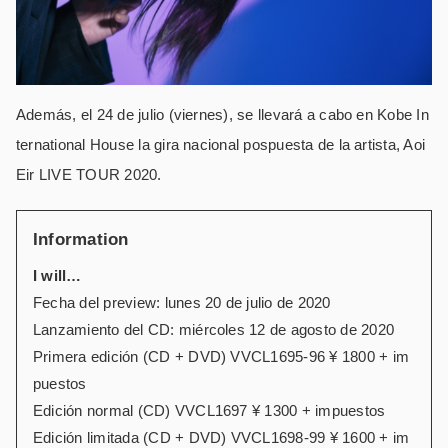
Además, el 24 de julio (viernes), se llevará a cabo en Kobe In
ternational House la gira nacional pospuesta de la artista, Aoi
Eir LIVE TOUR 2020.
Information
I will…
Fecha del preview: lunes 20 de julio de 2020
Lanzamiento del CD: miércoles 12 de agosto de 2020
Primera edición (CD + DVD) VVCL1695-96 ¥ 1800 + im
puestos
Edición normal (CD) VVCL1697 ¥ 1300 + impuestos
Edición limitada (CD + DVD) VVCL1698-99 ¥ 1600 + im