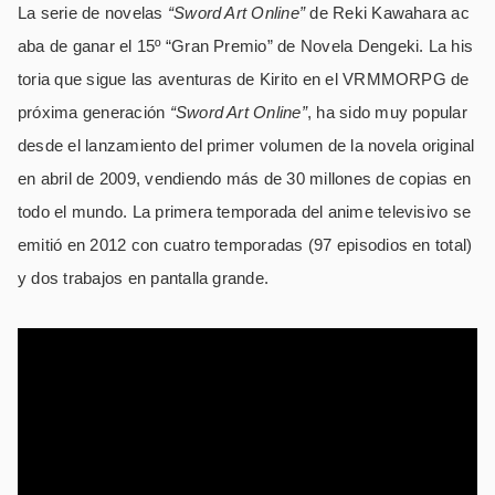
La serie de novelas
“Sword Art Online”
de Reki Kawahara ac
aba de ganar el 15º “Gran Premio” de Novela Dengeki. La his
toria que sigue las aventuras de Kirito en el VRMMORPG de
próxima generación
“Sword Art Online”
, ha sido muy popular
desde el lanzamiento del primer volumen de la novela original
en abril de 2009, vendiendo más de 30 millones de copias en
todo el mundo. La primera temporada del anime televisivo se
emitió en 2012 con cuatro temporadas (97 episodios en total)
y dos trabajos en pantalla grande.