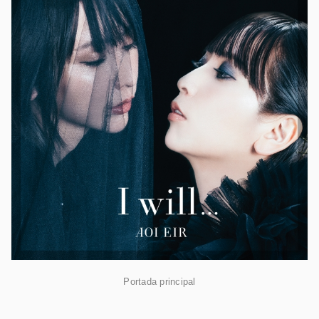
Portada principal