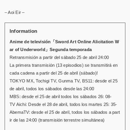
– Aoi Eir –
Information
Anime de televisión「Sword Art Online Alicitation W
ar of Underworld」Segunda temporada
Retransmisión a partir del sábado 25 de abril 24:00
La primera transmisión (13 episodios) se transmitirá en
cada cadena a partir del 25 de abril (sábado)!
TOKYO MX, Tochigi TV, Gunma TV, BS11: desde el 25
de abril, todos los sábados desde las 24:00
MBS: desde el 25 de abril todos los sábados 26: 08-
TV Aichi: Desde el 28 de abril, todos los martes 25: 35-
AbemaTV: desde el 25 de abril, todos los sábados a part
ir de las 24:00 (transmisión terrestre simultánea)