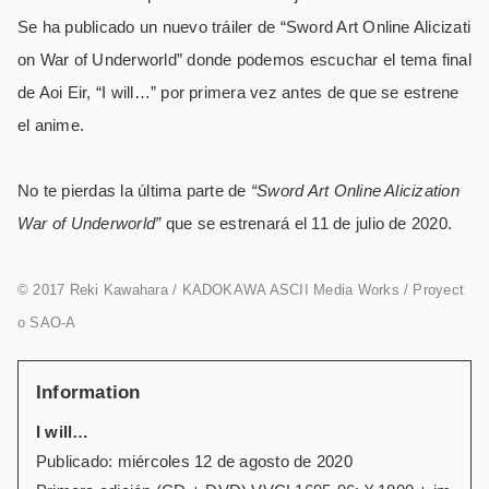
Se ha publicado un nuevo tráiler de “Sword Art Online Alicizati
on War of Underworld” donde podemos escuchar el tema final
de Aoi Eir, “I will…” por primera vez antes de que se estrene
el anime.
No te pierdas la última parte de
“Sword Art Online Alicization
War of Underworld”
que se estrenará el 11 de julio de 2020.
© 2017 Reki Kawahara / KADOKAWA ASCII Media Works / Proyect
o SAO-A
Information
I will…
Publicado: miércoles 12 de agosto de 2020