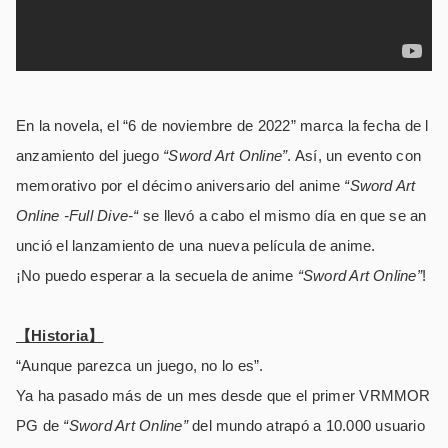
En la novela, el “6 de noviembre de 2022” marca la fecha de l
anzamiento del juego
“Sword Art Online”
. Así, un evento con
memorativo por el décimo aniversario del anime
“Sword Art
Online -Full Dive-“
se llevó a cabo el mismo día en que se an
unció el lanzamiento de una nueva película de anime.
¡No puedo esperar a la secuela de anime
“Sword Art Online”
!
【Historia】
“Aunque parezca un juego, no lo es”.
Ya ha pasado más de un mes desde que el primer VRMMOR
PG de
“Sword Art Online”
del mundo atrapó a 10.000 usuario