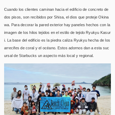
Cuando los clientes caminan hacia el edificio de concreto de
dos pisos, son recibidos por Shisa, el dios que proteje Okina
wa. Para decorar la pared exterior hay paneles hechos con la
imagen de los hilos tejidos en el estilo de tejido Ryukyu Kasur
i. La base del edificio es la piedra caliza Ryukyu hecha de los
arrecifes de coral y el océano. Estos adornos dan a esta suc
ursal de Starbucks un aspecto más local y regional.