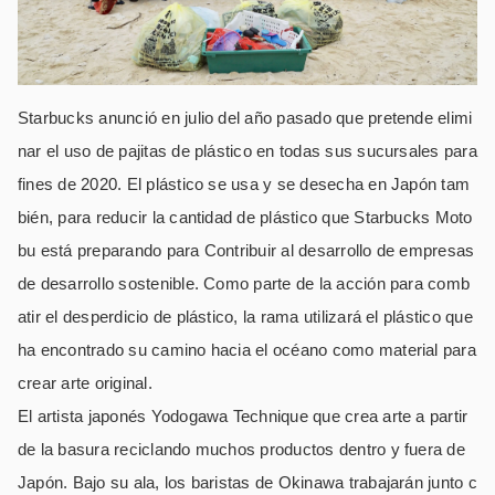
Starbucks anunció en julio del año pasado que pretende elimi
nar el uso de pajitas de plástico en todas sus sucursales para
fines de 2020. El plástico se usa y se desecha en Japón tam
bién, para reducir la cantidad de plástico que Starbucks Moto
bu está preparando para Contribuir al desarrollo de empresas
de desarrollo sostenible. Como parte de la acción para comb
atir el desperdicio de plástico, la rama utilizará el plástico que
ha encontrado su camino hacia el océano como material para
crear arte original.
El artista japonés Yodogawa Technique que crea arte a partir
de la basura reciclando muchos productos dentro y fuera de
Japón. Bajo su ala, los baristas de Okinawa trabajarán junto c