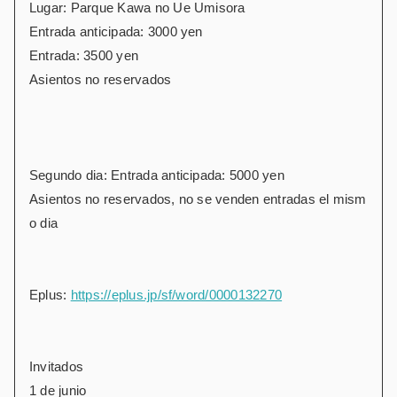
Lugar: Parque Kawa no Ue Umisora
Entrada anticipada: 3000 yen
Entrada: 3500 yen
Asientos no reservados
Segundo dia: Entrada anticipada: 5000 yen
Asientos no reservados, no se venden entradas el mism
o dia
Eplus:
https://eplus.jp/sf/word/0000132270
Invitados
1 de junio