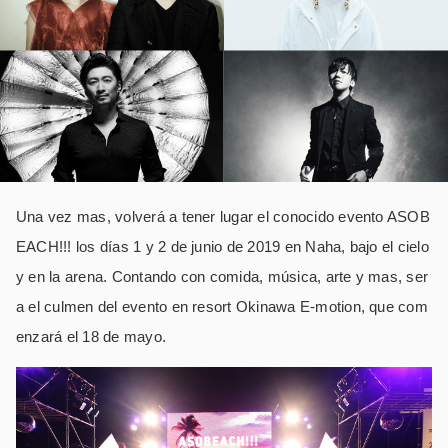
Una vez mas, volverá a tener lugar el conocido evento ASOB
EACH!!! los días 1 y 2 de junio de 2019 en Naha, bajo el cielo
y en la arena. Contando con comida, música, arte y mas, ser
a el culmen del evento en resort Okinawa E-motion, que com
enzará el 18 de mayo.