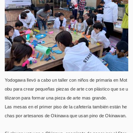
Yodogawa llevó a cabo un taller con niños de primaria en Mot
obu para crear pequeñas piezas de arte con plástico que se u
tilizaron para formar una pieza de arte mas grande.
Las mesas en el primer piso de la cafetería también están he
chas por artesanos de Okinawa que usan pino de Okinawan.