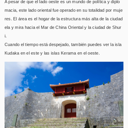
A pesar de que el lado oeste es un mundo de política y diplo
macia, este lado oriental fue operado en su totalidad por muje
res. El área es el hogar de la estructura más alta de la ciudad
ela y mira hacia el Mar de China Oriental y la ciudad de Shur
i.
Cuando el tiempo está despejado, también puedes ver la isla
Kudaka en el este y las islas Kerama en el oeste.