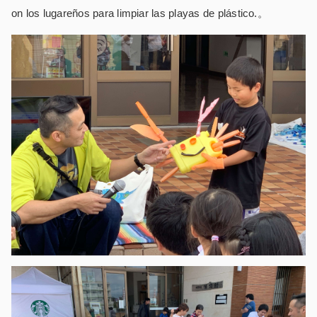
on los lugareños para limpiar las playas de plástico.。