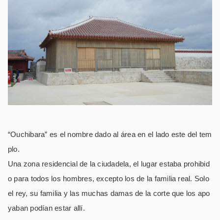
“Ouchibara” es el nombre dado al área en el lado este del tem
plo.
Una zona residencial de la ciudadela, el lugar estaba prohibid
o para todos los hombres, excepto los de la familia real. Solo
el rey, su familia y las muchas damas de la corte que los apo
yaban podían estar allí.