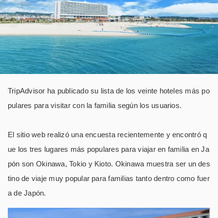
TripAdvisor ha publicado su lista de los veinte hoteles más po
pulares para visitar con la familia según los usuarios.
El sitio web realizó una encuesta recientemente y encontró q
ue los tres lugares más populares para viajar en familia en Ja
pón son Okinawa, Tokio y Kioto.
Okinawa muestra ser un des
tino de viaje muy popular para familias tanto dentro como fuer
a de Japón.