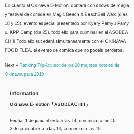
En cuanto al Okinawa E-Motion, contará con shows de magia
y festival de comida en Magic Beach & BeachBall Walk (días
18 y 19), evento especial presentado por Kyary Pamyu Pamy
u, KPP Camp (dia 25), todo ello para culminar en el ASOBEA
CH!!! Todo ello sucederá simultáneamente con el OKINAWA
FOOD FLEA, el evento de comida que no podéis perderos.
Next »
Ranking TripAdvisor de los 20 mejores hoteles de
Okinawa para 2019
Information
Okinawa E-motion「ASOBEACH!!!」
Fecha: 1 de junio abierto a las 14, comienzo a las 15
2 de junio abierto a las 14, comienzo a las 15