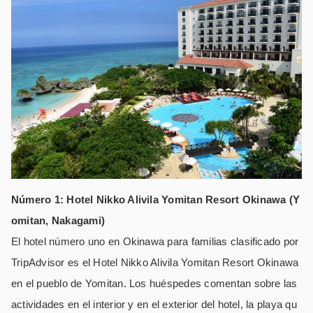
Número 1: Hotel Nikko Alivila Yomitan Resort Okinawa (Y
omitan, Nakagami)
El hotel número uno en Okinawa para familias clasificado por
TripAdvisor es el Hotel Nikko Alivila Yomitan Resort Okinawa
en el pueblo de Yomitan.
Los huéspedes comentan sobre las
actividades en el interior y en el exterior del hotel, la playa qu