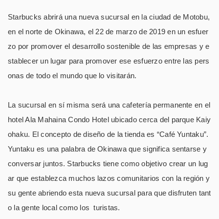
Starbucks abrirá una nueva sucursal en la ciudad de Motobu,
en el norte de Okinawa, el 22 de marzo de 2019 en un esfuer
zo por promover el desarrollo sostenible de las empresas y e
stablecer un lugar para promover ese esfuerzo entre las pers
onas de todo el mundo que lo visitarán.
La sucursal en sí misma será una cafetería permanente en el
hotel Ala Mahaina Condo Hotel ubicado cerca del parque Kaiy
ohaku. El concepto de diseño de la tienda es “Café Yuntaku”.
Yuntaku es una palabra de Okinawa que significa sentarse y
conversar juntos. Starbucks tiene como objetivo crear un lug
ar que establezca muchos lazos comunitarios con la región y
su gente abriendo esta nueva sucursal para que disfruten tant
o la gente local como los turistas.