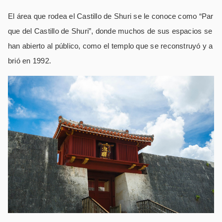
El área que rodea el Castillo de Shuri se le conoce como “Par
que del Castillo de Shuri”, donde muchos de sus espacios se
han abierto al público, como el templo que se reconstruyó y a
brió en 1992.