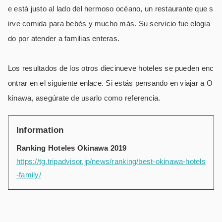
e está justo al lado del hermoso océano, un restaurante que s
irve comida para bebés y mucho más.
Su servicio fue elogia
do por atender a familias enteras.
Los resultados de los otros diecinueve hoteles se pueden enc
ontrar en el siguiente enlace.
Si estás pensando en viajar a O
kinawa, asegúrate de usarlo como referencia.
Information
Ranking Hoteles Okinawa 2019
https://tg.tripadvisor.jp/news/ranking/best-okinawa-hotels
-family/