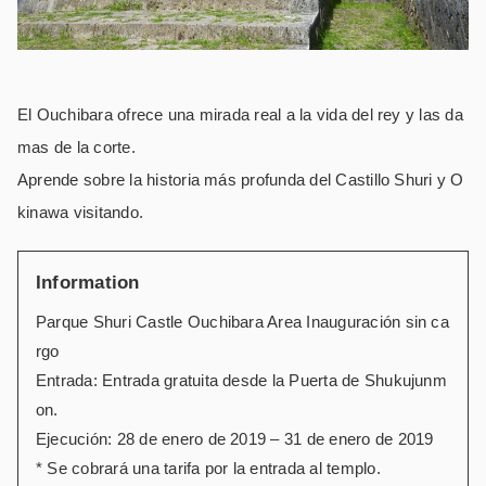
El Ouchibara ofrece una mirada real a la vida del rey y las da
mas de la corte.
Aprende sobre la historia más profunda del Castillo Shuri y O
kinawa visitando.
Information
Parque Shuri Castle Ouchibara Area Inauguración sin ca
rgo
Entrada: Entrada gratuita desde la Puerta de Shukujunm
on.
Ejecución: 28 de enero de 2019 – 31 de enero de 2019
* Se cobrará una tarifa por la entrada al templo.