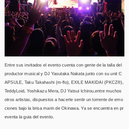
Entre sus invitados el evento cuenta con gente de la talla del
productor musical y DJ Yasutaka Nakata junto con su unit C
APSULE, Taku Takahashi (m-flo), EXILE MAKIDAI (PKCZ®),
TeddyLoid, Yoshikazu Mera, DJ Yatsui Ichirou,entre muchos
otros artistas, dispuestos a hacerte sentir un torrente de emo
ciones bajo la brisa marin de Okinawa. Ya se encuentra en pr
eventa la guia del evento.