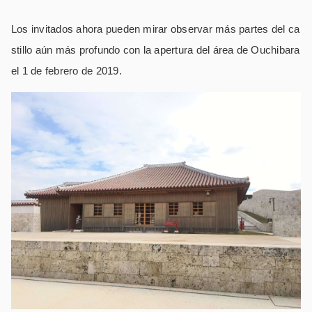
Los invitados ahora pueden mirar observar más partes del ca
stillo aún más profundo con la apertura del área de Ouchibara
el 1 de febrero de 2019.