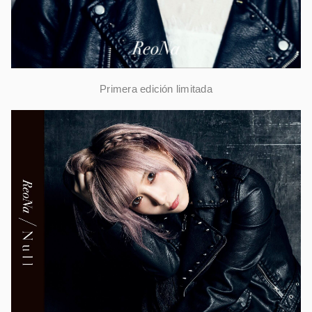
Primera edición limitada