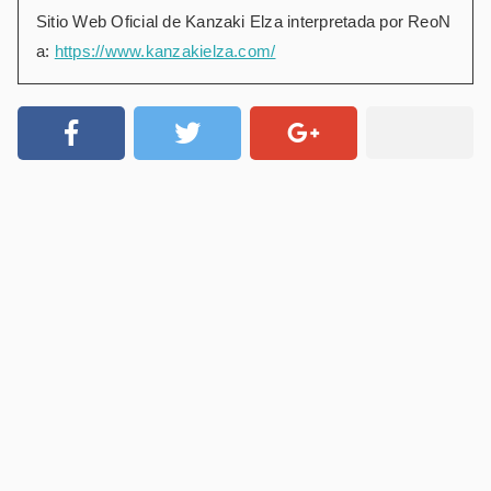
Sitio Web Oficial de Kanzaki Elza interpretada por ReoN
a:
https://www.kanzakielza.com/