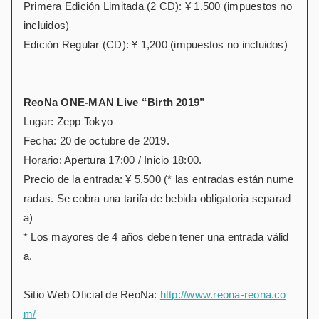
Primera Edición Limitada (2 CD): ¥ 1,500 (impuestos no
incluidos)
Edición Regular (CD): ¥ 1,200 (impuestos no incluidos)
ReoNa ONE-MAN Live “Birth 2019”
Lugar: Zepp Tokyo
Fecha: 20 de octubre de 2019.
Horario: Apertura 17:00 / Inicio 18:00.
Precio de la entrada: ¥ 5,500 (* las entradas están nume
radas. Se cobra una tarifa de bebida obligatoria separad
a)
* Los mayores de 4 años deben tener una entrada válid
a.
Sitio Web Oficial de ReoNa:
http://www.reona-reona.co
m/