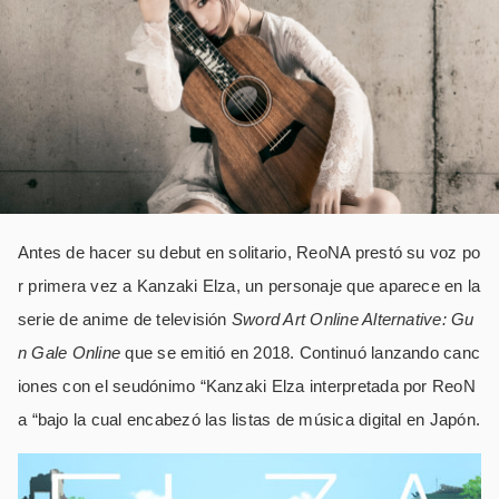
Antes de hacer su debut en solitario, ReoNA prestó su voz po
r primera vez a Kanzaki Elza, un personaje que aparece en la
serie de anime de televisión
Sword Art Online Alternative: Gu
n Gale Online
que se emitió en 2018. Continuó lanzando canc
iones con el seudónimo “Kanzaki Elza interpretada por ReoN
a
“bajo la cual encabezó las listas de música digital en Japón.