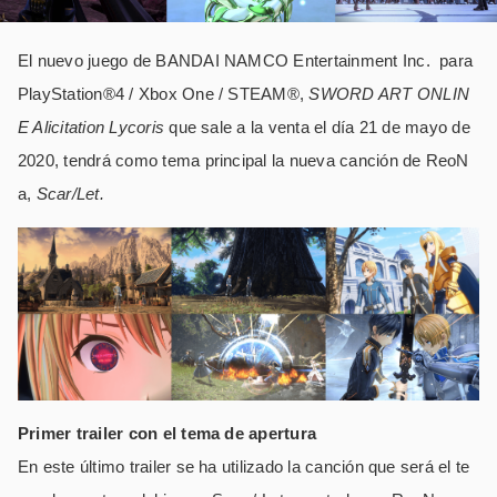
El nuevo juego de BANDAI NAMCO Entertainment Inc. para
PlayStation®4 / Xbox One / STEAM®,
SWORD ART ONLIN
E Alicitation Lycoris
que sale a la venta el día 21 de mayo de
2020, tendrá como tema principal la nueva canción de ReoN
a,
Scar/Let.
Primer trailer con el tema de apertura
En este último trailer se ha utilizado la canción que será el te