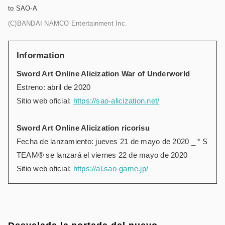
to SAO-A
(C)BANDAI NAMCO Entertainment Inc.
Information
Sword Art Online Alicization War of Underworld
Estreno: abril de 2020
Sitio web oficial:
https://sao-alicization.net/
Sword Art Online Alicization ricorisu
Fecha de lanzamiento: jueves 21 de mayo de 2020 _ * S
TEAM® se lanzará el viernes 22 de mayo de 2020
Sitio web oficial:
https://al.sao-game.jp/