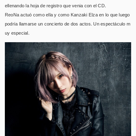
ellenando la hoja de registro que venia con el CD.
ReoNa actuó como ella y como Kanzaki Elza en lo que luego
podría llamarse un concierto de dos actos. Un espectáculo m
uy especial.