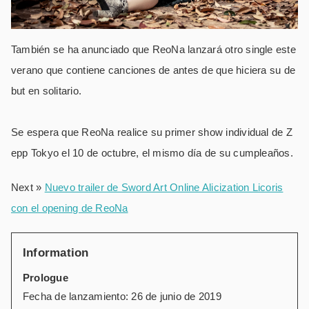
También se ha anunciado que ReoNa lanzará otro single este
verano que contiene canciones de antes de que hiciera su de
but en solitario.
Se espera que ReoNa realice su primer show individual de Z
epp Tokyo el 10 de octubre, el mismo día de su cumpleaños.
Next »
Nuevo trailer de Sword Art Online Alicization Licoris
con el opening de ReoNa
Information
Prologue
Fecha de lanzamiento: 26 de junio de 2019