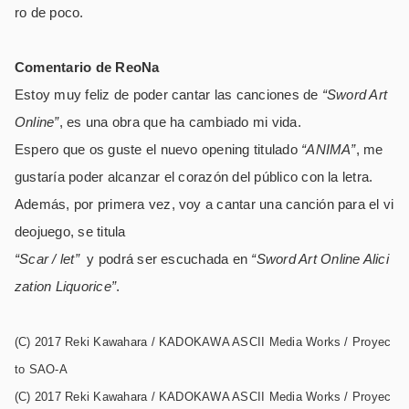
ro de poco.
Comentario de ReoNa
Estoy muy feliz de poder cantar las canciones de
“Sword Art
Online”
, es una obra que ha cambiado mi vida.
Espero que os guste el nuevo opening titulado
“ANIMA”
, me
gustaría poder alcanzar el corazón del público con la letra.
Además, por primera vez, voy a cantar una canción para el vi
deojuego, se titula
“Scar / let”
y podrá ser escuchada en
“Sword Art Online Alici
zation Liquorice”
.
(C) 2017 Reki Kawahara / KADOKAWA ASCII Media Works / Proyec
to SAO-A
(C) 2017 Reki Kawahara / KADOKAWA ASCII Media Works / Proyec