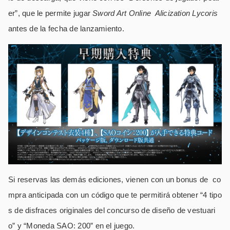
er”, que le permite jugar
Sword Art Online Alicization Lycoris
antes de la fecha de lanzamiento.
Si reservas las demás ediciones, vienen con un bonus de co
mpra anticipada con un código que te permitirá obtener “4 tipo
s de disfraces originales del concurso de diseño de vestuari
o” y “Moneda SAO: 200” en el juego.