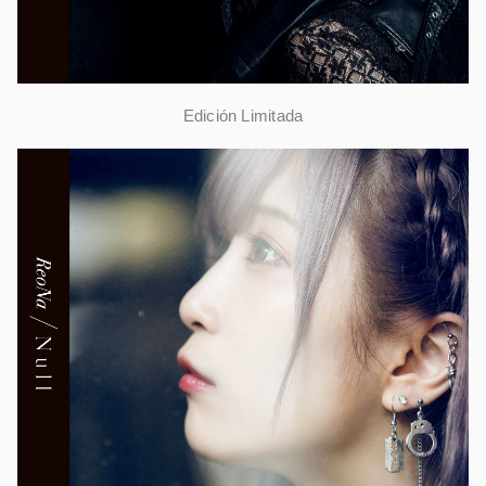
Edición Limitada