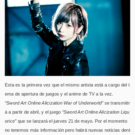
Esta es la primera vez que el mismo artista está a cargo del t
ema de apertura de juegos y el anime de TV a la vez.
“Sword Art Online Alicization War of Underworld”
se transmitir
á a partir de abril, y el juego
“Sword Art Online Alicization Liqu
orice”
que se lanzará el jueves 21 de mayo. Por el momento
no tenemos más información pero habrá nuevas noticias dent