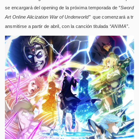
se encargará del opening de la próxima temporada de
“Sword
Art Online Alicization War of Underworld”
que comenzará a tr
ansmitirse a partir de abril, con la canción titulada
“ANIMA”
.