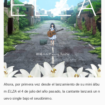
Ahora, por primera vez desde el lanzamiento de su mini álbu
m
ELZA
el 4 de julio del año pasado, la cantante lanzará un n
uevo single bajo el seudónimo.