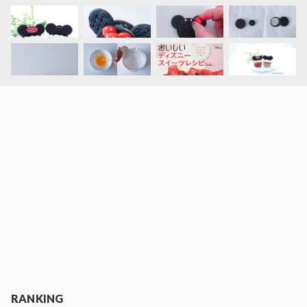
RANKING