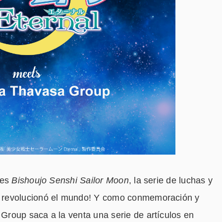
ses
Bishoujo Senshi Sailor Moon
, la serie de luchas y
 revolucionó el mundo! Y como conmemoración y
roup saca a la venta una serie de artículos en