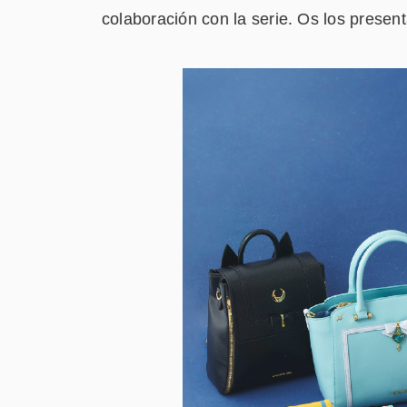
colaboración con la serie. Os los presen