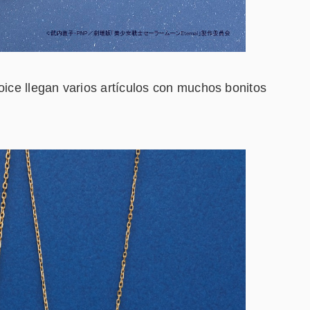
ce llegan varios artículos con muchos bonitos