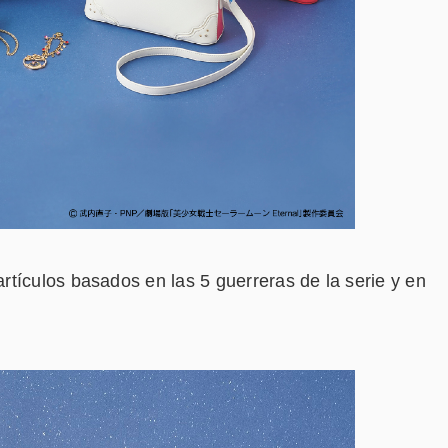
tículos basados en las 5 guerreras de la serie y en