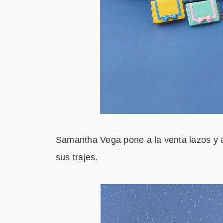
Samantha Vega pone a la venta lazos y ar
sus trajes.