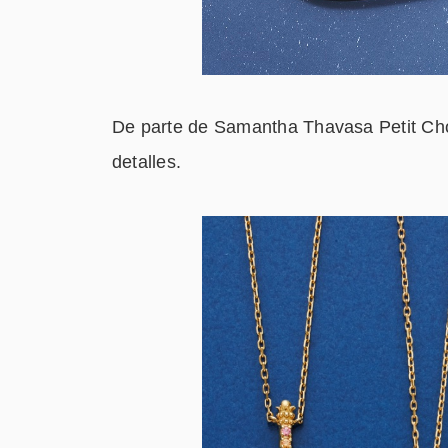
De parte de Samantha Thavasa Petit Choi
detalles.