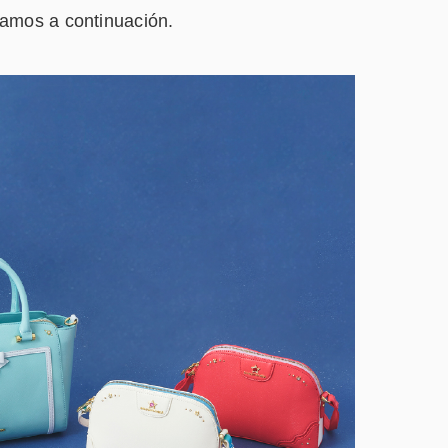
tamos a continuación.