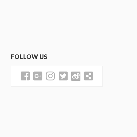
FOLLOW US