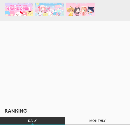
RANKING
DAILY
MONTHLY