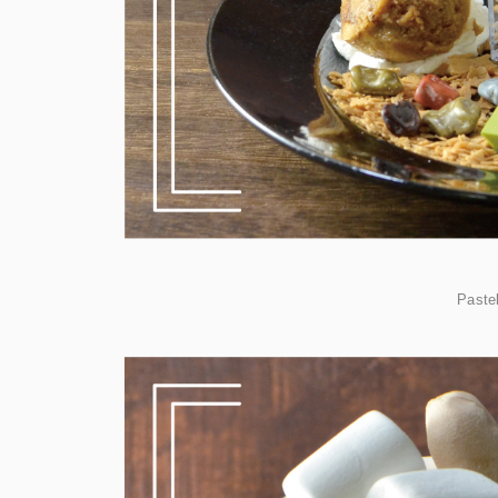
Paste