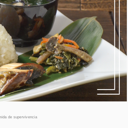
ida de supervivencia