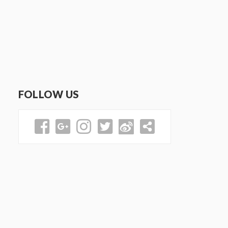
FOLLOW US