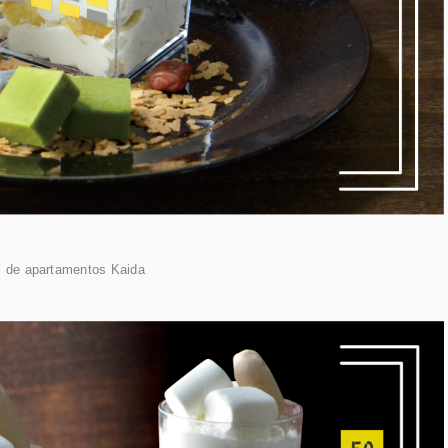
l de apartamentos Kaida