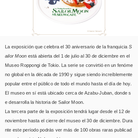
La exposición que celebra el 30 aniversario de la franquicia
S
ailor Moon
está abierta del 1 de julio al 30 de diciembre en el
Museo Roppongi de Tokio. La serie se convirtió en un fenóme
no global en la década de 1990 y sigue siendo increíblemente
popular entre el público de todo el mundo hasta el día de hoy.
El museo en sí está ubicado cerca de Azabu-Juban, donde s
e desarrolla la historia de Sailor Moon.
La tercera parte de la exposición tendrá lugar desde el 12 de
noviembre hasta el cierre del museo el 30 de diciembre. Dura
nte este período podrás ver más de 100 obras raras publicad