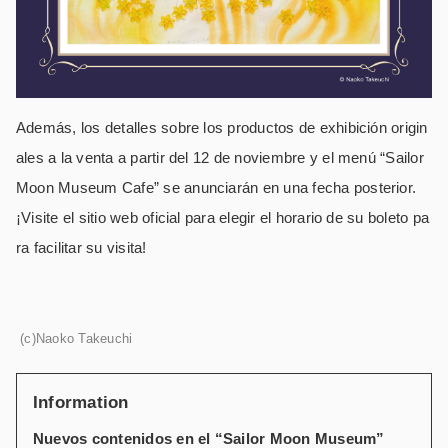
Además, los detalles sobre los productos de exhibición origin
ales a la venta a partir del 12 de noviembre y el menú “Sailor
Moon Museum Cafe” se anunciarán en una fecha posterior.
¡Visite el sitio web oficial para elegir el horario de su boleto pa
ra facilitar su visita!
(c)Naoko Takeuchi
Information
Nuevos contenidos en el “Sailor Moon Museum”