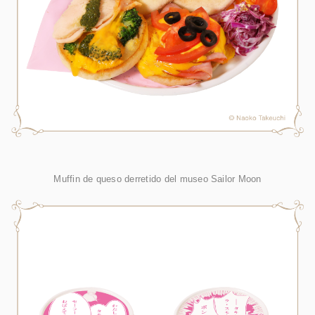
Muffin de queso derretido del museo Sailor Moon