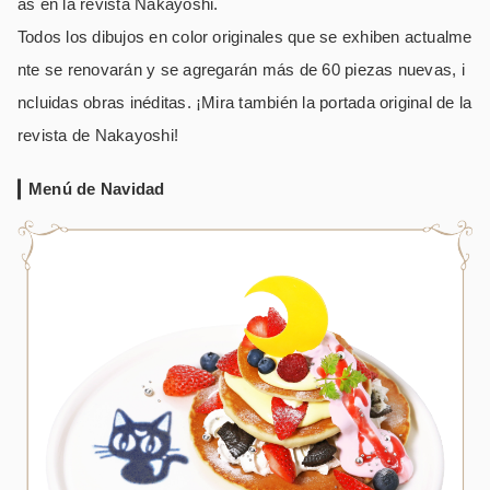
as en la revista Nakayoshi.
Todos los dibujos en color originales que se exhiben actualme
nte se renovarán y se agregarán más de 60 piezas nuevas, i
ncluidas obras inéditas. ¡Mira también la portada original de la
revista de Nakayoshi!
Menú de Navidad