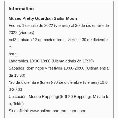
Information
Museo Pretty Guardian Sailor Moon
Fecha: 1 de julio de 2022 (viernes) al 30 de diciembre de
2022 (viernes)
Vol3: sábado 12 de noviembre al viernes 30 de diciembr
e
hora:
Laborables 10:00-18:00 (Última admisión 17:30)
Sábados, domingos y festivos 10:00-20:00 (Última entra
da 19:30)
*26 de diciembre (lunes)-30 de diciembre (viernes) 10:0
0-20:00
Ubicación: Museo Roppongi (5-6-20 Roppongi, Minato-k
u, Tokio)
Sitio oficial: www.sailormoon-museum.com