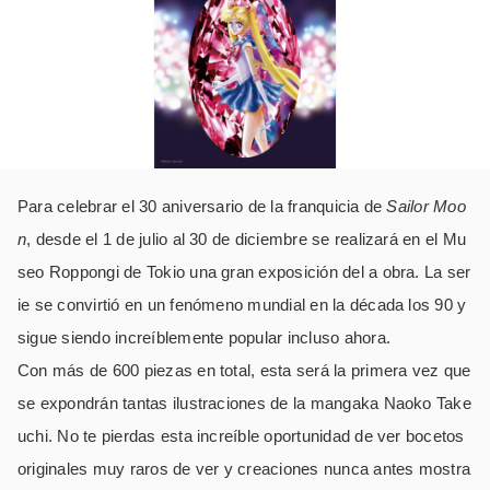
Para celebrar el 30 aniversario de la franquicia de
Sailor Moo
n
, desde el 1 de julio al 30 de diciembre se realizará en el Mu
seo Roppongi de Tokio una gran exposición del a obra. La ser
ie se convirtió en un fenómeno mundial en la década los 90 y
sigue siendo increíblemente popular incluso ahora.
Con más de 600 piezas en total, esta será la primera vez que
se expondrán tantas ilustraciones de la mangaka Naoko Take
uchi. No te pierdas esta increíble oportunidad de ver bocetos
originales muy raros de ver y creaciones nunca antes mostra