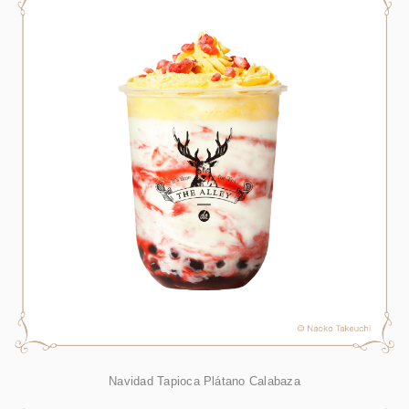
Navidad Tapioca Plátano Calabaza