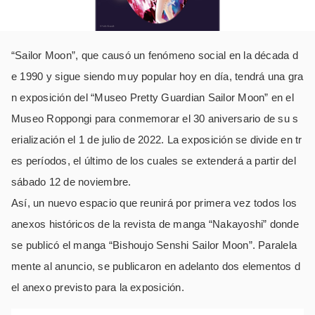
“Sailor Moon”, que causó un fenómeno social en la década d
e 1990 y sigue siendo muy popular hoy en día, tendrá una gra
n exposición del “Museo Pretty Guardian Sailor Moon” en el
Museo Roppongi para conmemorar el 30 aniversario de su s
erialización el 1 de julio de 2022. La exposición se divide en tr
es períodos, el último de los cuales se extenderá a partir del
sábado 12 de noviembre.
Así, un nuevo espacio que reunirá por primera vez todos los
anexos históricos de la revista de manga “Nakayoshi” donde
se publicó el manga “Bishoujo Senshi Sailor Moon”. Paralela
mente al anuncio, se publicaron en adelanto dos elementos d
el anexo previsto para la exposición.