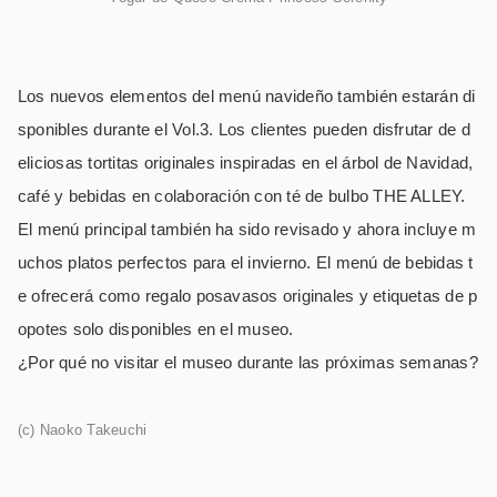
Los nuevos elementos del menú navideño también estarán di
sponibles durante el Vol.3. Los clientes pueden disfrutar de d
eliciosas tortitas originales inspiradas en el árbol de Navidad,
café y bebidas en colaboración con té de bulbo THE ALLEY.
El menú principal también ha sido revisado y ahora incluye m
uchos platos perfectos para el invierno. El menú de bebidas t
e ofrecerá como regalo posavasos originales y etiquetas de p
opotes solo disponibles en el museo.
¿Por qué no visitar el museo durante las próximas semanas?
(c) Naoko Takeuchi