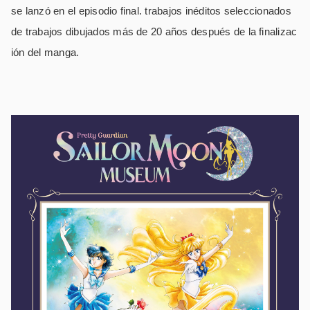
se lanzó en el episodio final. trabajos inéditos seleccionados
de trabajos dibujados más de 20 años después de la finalizac
ión del manga.