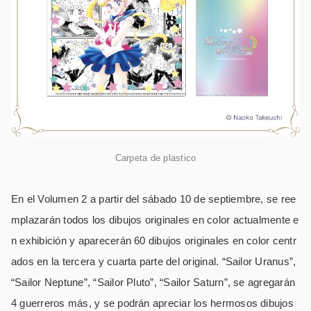
Carpeta de plastico
En el Volumen 2 a partir del sábado 10 de septiembre, se ree
mplazarán todos los dibujos originales en color actualmente e
n exhibición y aparecerán 60 dibujos originales en color centr
ados en la tercera y cuarta parte del original. “Sailor Uranus”,
“Sailor Neptune”, “Sailor Pluto”, “Sailor Saturn”, se agregarán
4 guerreros más, y se podrán apreciar los hermosos dibujos