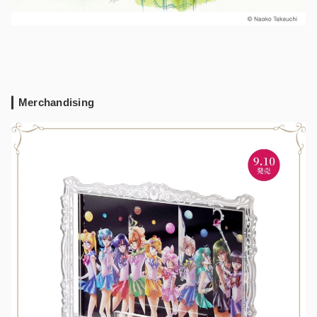
Merchandising