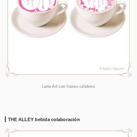
Latte Art con frases célebres
THE ALLEY bebida colaboración