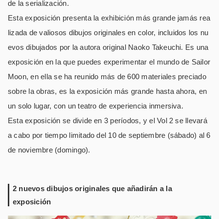
de la serialización.
Esta exposición presenta la exhibición más grande jamás rea
lizada de valiosos dibujos originales en color, incluidos los nu
evos dibujados por la autora original Naoko Takeuchi. Es una
exposición en la que puedes experimentar el mundo de Sailor
Moon, en ella se ha reunido más de 600 materiales preciado
sobre la obras, es la exposición más grande hasta ahora, en
un solo lugar, con un teatro de experiencia inmersiva.
Esta exposición se divide en 3 períodos, y el Vol 2 se llevará
a cabo por tiempo limitado del 10 de septiembre (sábado) al 6
de noviembre (domingo).
2 nuevos dibujos originales que añadirán a la
exposición