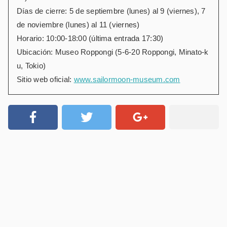
Días de cierre: 5 de septiembre (lunes) al 9 (viernes), 7
de noviembre (lunes) al 11 (viernes)
Horario: 10:00-18:00 (última entrada 17:30)
Ubicación: Museo Roppongi (5-6-20 Roppongi, Minato-k
u, Tokio)
Sitio web oficial:
www.sailormoon-museum.com