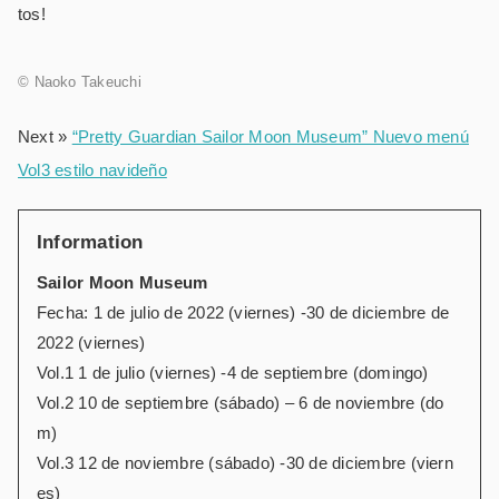
tos!
©
Naoko Takeuchi
Next »
“Pretty Guardian Sailor Moon Museum” Nuevo menú
Vol3 estilo navideño
Information
Sailor Moon Museum
Fecha: 1 de julio de 2022 (viernes) -30 de diciembre de
2022 (viernes)
Vol.1 1 de julio (viernes) -4 de septiembre (domingo)
Vol.2 10 de septiembre (sábado) – 6 de noviembre (do
m)
Vol.3 12 de noviembre (sábado) -30 de diciembre (viern
es)