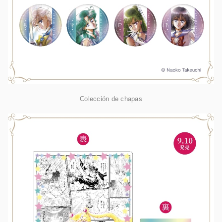
Colección de chapas