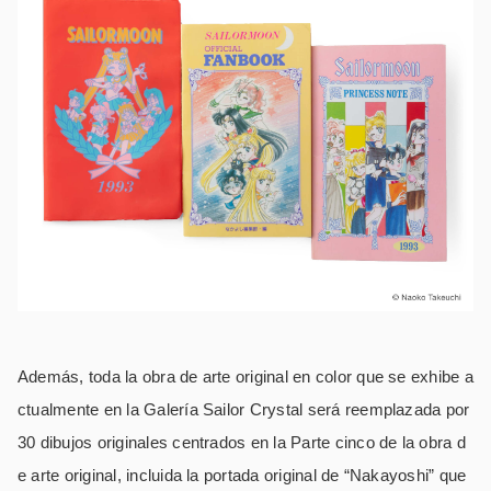
Además, toda la obra de arte original en color que se exhibe a
ctualmente en la Galería Sailor Crystal será reemplazada por
30 dibujos originales centrados en la Parte cinco de la obra d
e arte original, incluida la portada original de “Nakayoshi” que