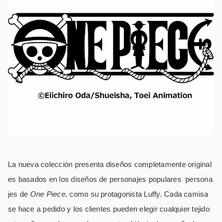
La nueva colección presenta diseños completamente original
es basados ​​en los diseños de personajes populares persona
jes de
One Piece
, como su protagonista Luffy. Cada camisa
se hace a pedido y los clientes pueden elegir cualquier tejido