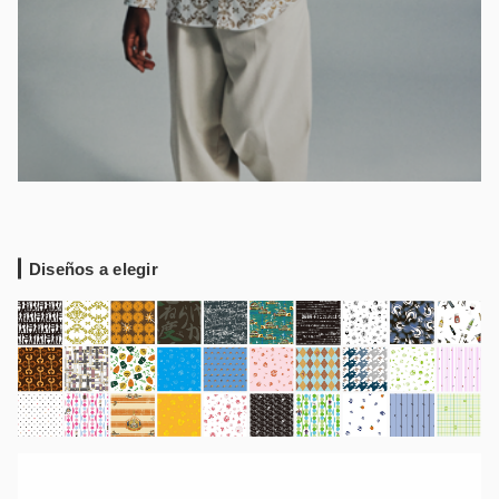
Diseños a elegir