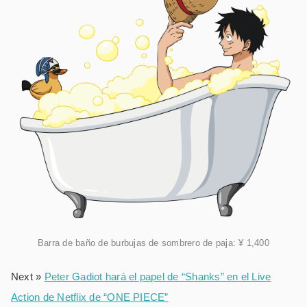
Barra de baño de burbujas de sombrero de paja: ¥ 1,400
Next »
Peter Gadiot hará el papel de “Shanks” en el Live
Action de Netflix de “ONE PIECE”