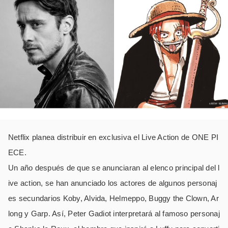
Netflix planea distribuir en exclusiva el Live Action de ONE PI
ECE.
Un año después de que se anunciaran al elenco principal del l
ive action, se han anunciado los actores de algunos personaj
es secundarios Koby, Alvida, Helmeppo, Buggy the Clown, Ar
long y Garp. Así, Peter Gadiot interpretará al famoso personaj