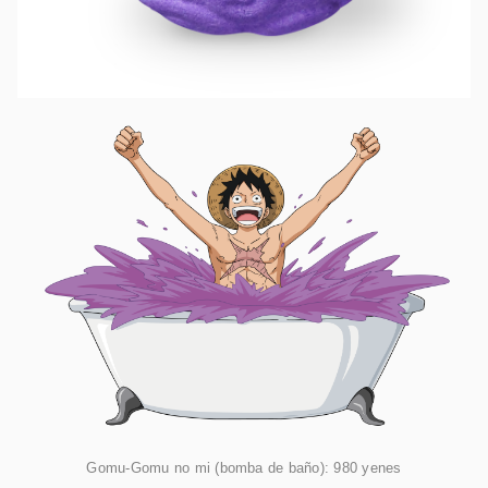
Gomu-Gomu no mi (bomba de baño): 980 yenes