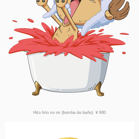
Hito hito no mi (bomba de baño): ¥ 980