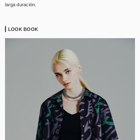
larga duración.
LOOK BOOK