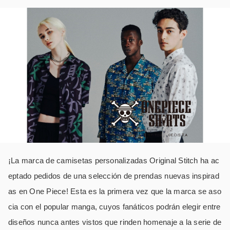
¡La marca de camisetas personalizadas Original Stitch ha ac
eptado pedidos de una selección de prendas nuevas inspirad
as en One Piece! Esta es la primera vez que la marca se aso
cia con el popular manga, cuyos fanáticos podrán elegir entre
diseños nunca antes vistos que rinden homenaje a la serie de