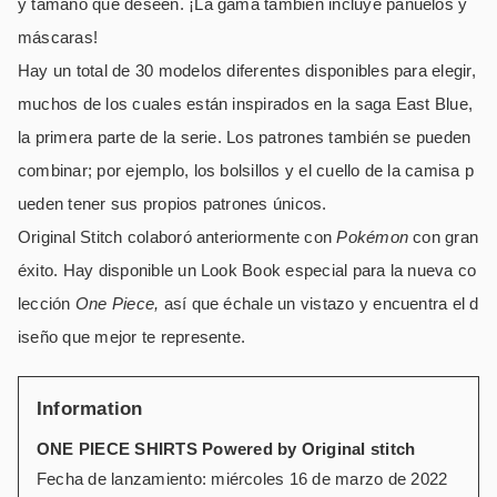
y tamaño que deseen. ¡La gama también incluye pañuelos y
máscaras!
Hay un total de 30 modelos diferentes disponibles para elegir,
muchos de los cuales están inspirados en la saga East Blue,
la primera parte de la serie. Los patrones también se pueden
combinar; por ejemplo, los bolsillos y el cuello de la camisa p
ueden tener sus propios patrones únicos.
Original Stitch colaboró ​​​​anteriormente con
Pokémon
con gran
éxito. Hay disponible un Look Book especial para la nueva co
lección
One Piece,
así que échale un vistazo y encuentra el d
iseño que mejor te represente.
Information
ONE PIECE SHIRTS Powered by Original stitch
Fecha de lanzamiento: miércoles 16 de marzo de 2022