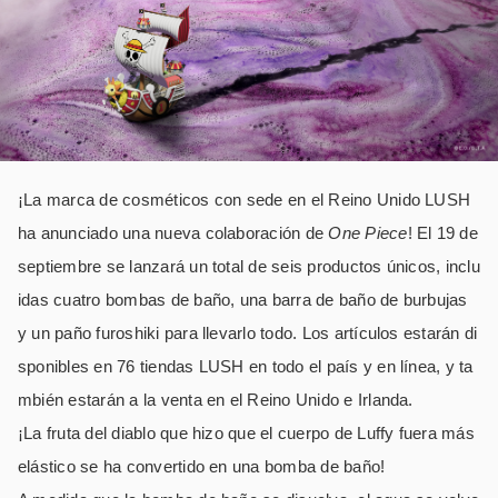
¡La marca de cosméticos con sede en el Reino Unido LUSH
ha anunciado una nueva colaboración de
One Piece
! El 19 de
septiembre se lanzará un total de seis productos únicos, inclu
idas cuatro bombas de baño, una barra de baño de burbujas
y un paño furoshiki para llevarlo todo. Los artículos estarán di
sponibles en 76 tiendas LUSH en todo el país y en línea, y ta
mbién estarán a la venta en el Reino Unido e Irlanda.
¡La fruta del diablo que hizo que el cuerpo de Luffy fuera más
elástico se ha convertido en una bomba de baño!