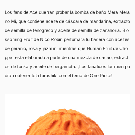
Los fans de Ace querrán probar la bomba de baño Mera Mera
no Mi, que contiene aceite de cáscara de mandarina, extracto
de semilla de fenogreco y aceite de semilla de zanahoria. Blo
ssoming Fruit de Nico Robin perfumará tu bañera con aceites
de geranio, rosa y jazmín, mientras que Human Fruit de Cho
pper está elaborado a partir de una mezcla de cacao, extract
os de tonka y aceite de bergamota. ¡Los fanáticos también po
drán obtener tela furoshiki con el tema de One Piece!