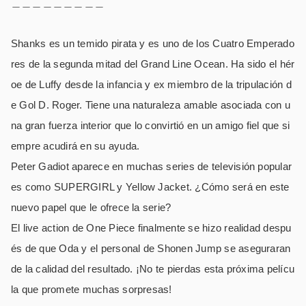
＿＿＿＿＿＿＿＿＿
Shanks es un temido pirata y es uno de los Cuatro Emperado
res de la segunda mitad del Grand Line Ocean. Ha sido el hér
oe de Luffy desde la infancia y ex miembro de la tripulación d
e Gol D. Roger. Tiene una naturaleza amable asociada con u
na gran fuerza interior que lo convirtió en un amigo fiel que si
empre acudirá en su ayuda.
Peter Gadiot aparece en muchas series de televisión popular
es como SUPERGIRL y Yellow Jacket. ¿Cómo será en este
nuevo papel que le ofrece la serie?
El live action de One Piece finalmente se hizo realidad despu
és de que Oda y el personal de Shonen Jump se aseguraran
de la calidad del resultado. ¡No te pierdas esta próxima pelícu
la que promete muchas sorpresas!