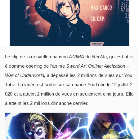
Le clip de la nouvelle chanson
ANIMA
de ReoNa, qui est utilis
é comme opening de l’anime
Sword Art Online: Alicization –
War of Underworld,
a dépassé les 2 millions de vues sur You
Tube. La vidéo est sortie sur sa chaîne YouTube le 12 juillet 2
020 et a atteint 1 million de vues en seulement cinq jours. Elle
a atteint les 2 millions dimanche dernier.