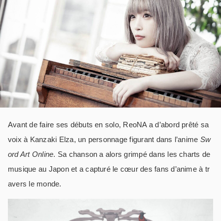
Avant de faire ses débuts en solo, ReoNA a d’abord prêté sa
voix à Kanzaki Elza, un personnage figurant dans l’anime
Sw
ord Art Online
. Sa chanson a alors grimpé dans les charts de
musique au Japon et a capturé le cœur des fans d’anime à tr
avers le monde.