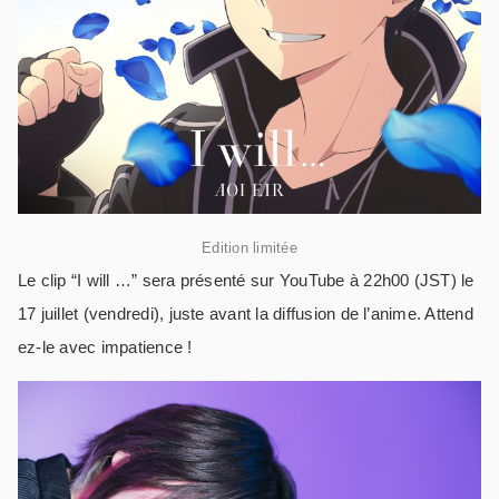
Edition limitée
Le clip “I will …” sera présenté sur YouTube à 22h00 (JST) le
17 juillet (vendredi), juste avant la diffusion de l’anime. Attend
ez-le avec impatience !