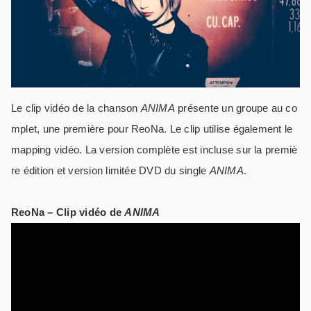
Le clip vidéo de la chanson
ANIMA
présente un groupe au co
mplet, une première pour ReoNa. Le clip utilise également le
mapping vidéo. La version complète est incluse sur la premiè
re édition et version limitée DVD du single
ANIMA
.
ReoNa – Clip vidéo de
ANIMA