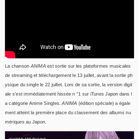
La chanson
ANIMA
est sortie sur les plateformes musicales
de streaming et téléchargement le 13 juillet, avant la sortie ph
ysique du single le 22 juillet. Lors de sa sortie, la version digit
ale s’est immédiatement hissée n °1 sur iTunes Japon dans l
a catégorie Anime Singles.
ANIMA
(édition spéciale) a égale
ment atteint la première place du classement des albums nu
mériques au Japon.