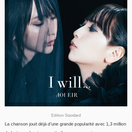
Edition Standard
La chanson jouit déjà d’une grande popularité avec 1,3 million