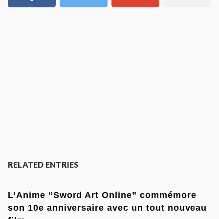
RELATED ENTRIES
L’Anime “Sword Art Online” commémore
son 10e anniversaire avec un tout nouveau