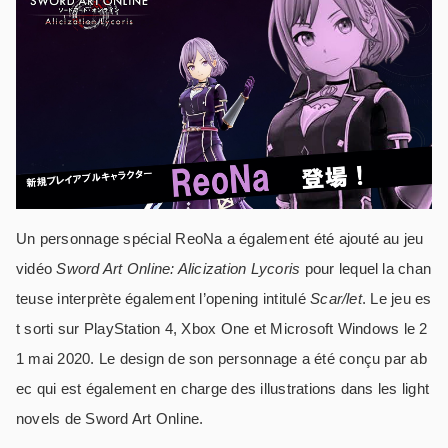
Un personnage spécial ReoNa a également été ajouté au jeu
vidéo
Sword Art Online: Alicization Lycoris
pour lequel la chan
teuse interprète également l’opening intitulé
Scar/let
. Le jeu es
t sorti sur PlayStation 4, Xbox One et Microsoft Windows le 2
1 mai 2020. Le design de son personnage a été conçu par ab
ec qui est également en charge des illustrations dans les light
novels de Sword Art Online.