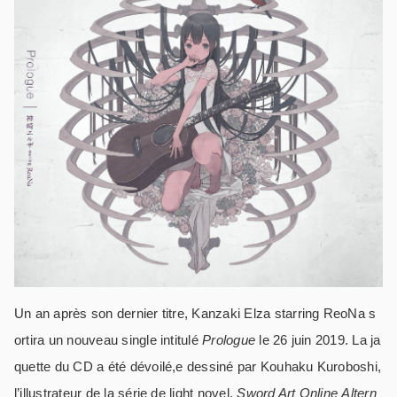
Un an après son dernier titre, Kanzaki Elza starring ReoNa s
ortira un nouveau single intitulé
Prologue
le 26 juin 2019. La ja
quette du CD a été dévoilé,e dessiné par Kouhaku Kuroboshi,
l’illustrateur de la série de light novel,
Sword Art Online
Altern