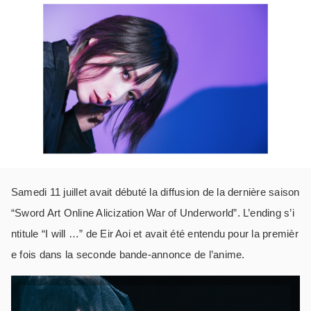
Samedi 11 juillet avait débuté la diffusion de la dernière saison
“Sword Art Online Alicization War of Underworld”. L’ending s’i
ntitule “I will …” de Eir Aoi et avait été entendu pour la premièr
e fois dans la seconde bande-annonce de l’anime.