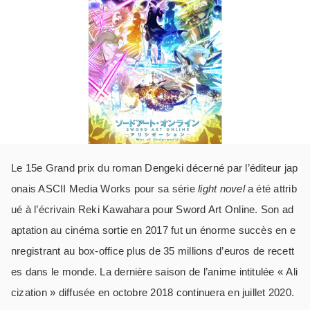
Le 15
e
Grand prix du roman Dengeki décerné par l’éditeur jap
onais ASCII Media Works pour sa série
light novel
a été attrib
ué à l’écrivain Reki Kawahara pour Sword Art Online. Son ad
aptation au cinéma sortie en 2017 fut un énorme succès en e
nregistrant au box-office plus de 35 millions d’euros de recett
es dans le monde. La dernière saison de l’anime intitulée « Ali
cization » diffusée en octobre 2018 continuera en juillet 2020.