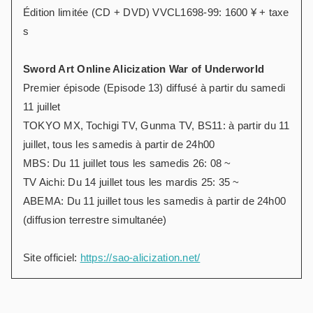
Édition limitée (CD + DVD) VVCL1698-99: 1600 ¥ + taxe
s
Sword Art Online Alicization War of Underworld
Premier épisode (Episode 13) diffusé à partir du samedi
11 juillet
TOKYO MX, Tochigi TV, Gunma TV, BS11: à partir du 11
juillet, tous les samedis à partir de 24h00
MBS: Du 11 juillet tous les samedis 26: 08 ~
TV Aichi: Du 14 juillet tous les mardis 25: 35 ~
ABEMA: Du 11 juillet tous les samedis à partir de 24h00
(diffusion terrestre simultanée)
Site officiel:
https://sao-alicization.net/