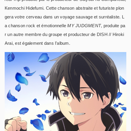
Kenmochi Hidefumi. Cette chanson abstraite et futuriste plon
gera votre cerveau dans un voyage sauvage et surréaliste. L
a chanson rock et émotionnelle
MY JUDGMENT
, produite pa
r un autre membre du groupe et producteur de DISH // Hiroki
Arai, est également dans l’album.