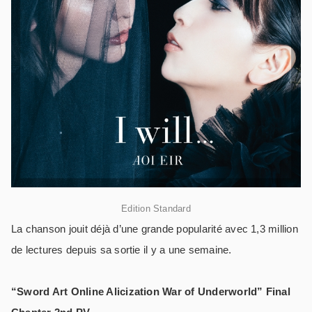
Edition Standard
La chanson jouit déjà d’une grande popularité avec 1,3 million
de lectures depuis sa sortie il y a une semaine.
“Sword Art Online Alicization War of Underworld” Final