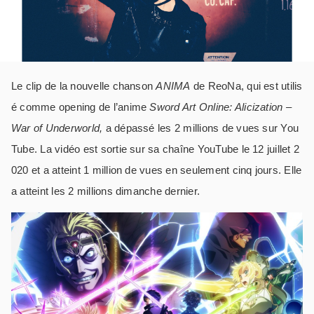
Le clip de la nouvelle chanson
ANIMA
de ReoNa, qui est utilis
é comme opening de l’anime
Sword Art Online: Alicization –
War of Underworld,
a dépassé les 2 millions de vues sur You
Tube. La vidéo est sortie sur sa chaîne YouTube le 12 juillet 2
020 et a atteint 1 million de vues en seulement cinq jours. Elle
a atteint les 2 millions dimanche dernier.