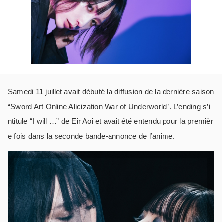
Samedi 11 juillet avait débuté la diffusion de la dernière saison
“Sword Art Online Alicization War of Underworld”. L’ending s’i
ntitule “I will …” de Eir Aoi et avait été entendu pour la premièr
e fois dans la seconde bande-annonce de l’anime.