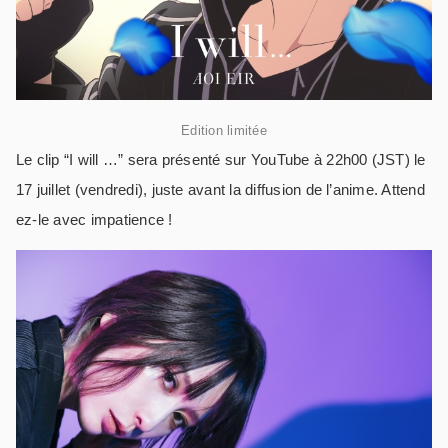
Edition limitée
Le clip “I will …” sera présenté sur YouTube à 22h00 (JST) le
17 juillet (vendredi), juste avant la diffusion de l’anime. Attend
ez-le avec impatience !