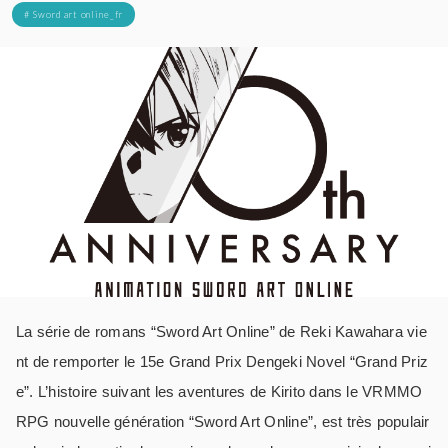
# Sword art online_fr
La série de romans “Sword Art Online” de Reki Kawahara vie
nt de remporter le 15e Grand Prix Dengeki Novel “Grand Priz
e”. L’histoire suivant les aventures de Kirito dans le VRMMO
RPG nouvelle génération “Sword Art Online”, est très populair