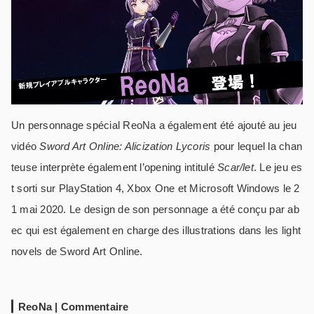
Un personnage spécial ReoNa a également été ajouté au jeu
vidéo
Sword Art Online: Alicization Lycoris
pour lequel la chan
teuse interprète également l’opening intitulé
Scar/let
. Le jeu es
t sorti sur PlayStation 4, Xbox One et Microsoft Windows le 2
1 mai 2020. Le design de son personnage a été conçu par ab
ec qui est également en charge des illustrations dans les light
novels de Sword Art Online.
ReoNa | Commentaire