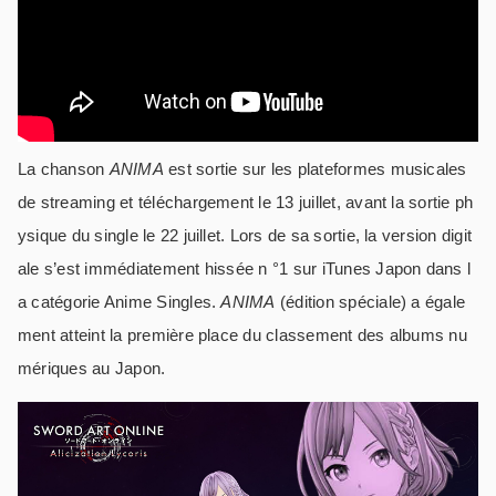
La chanson
ANIMA
est sortie sur les plateformes musicales
de streaming et téléchargement le 13 juillet, avant la sortie ph
ysique du single le 22 juillet. Lors de sa sortie, la version digit
ale s’est immédiatement hissée n °1 sur iTunes Japon dans l
a catégorie Anime Singles.
ANIMA
(édition spéciale) a égale
ment atteint la première place du classement des albums nu
mériques au Japon.