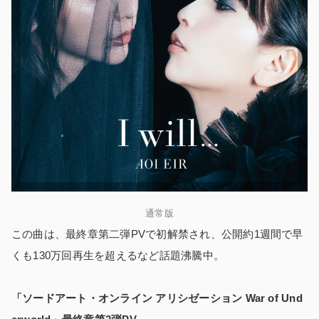
通常版
この曲は、最終章第二弾PVで初解禁され、公開約1週間で早
くも130万回再生を超えるなど話題沸騰中。
「ソードアート・オンライン アリシゼーション War of Und