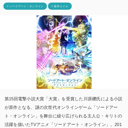
# ソードアート・オンライン
# 藍井エイル
第15回電撃小説大賞「大賞」を受賞した川原礫氏による小説
が原作となる、謎の次世代オンラインゲーム「ソードアー
ト・オンライン」を舞台に繰り広げられる主人公・キリトの
活躍を描いたTVアニメ「ソードアート・オンライン」。201