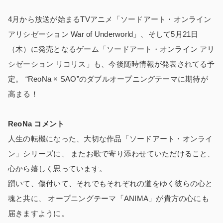
4月から放送が始まるTVアニメ「ソードアート・オンライン
アリシゼーション War of Underworld」、そして5月21日
（木）に発売となるゲーム「ソードアート・オンライン アリ
シゼーション リコリス」も、今後随時情報が発表されてる予
定。 “ReoNa × SAO”のダブルオープニングテーマに期待が
高まる！
ReoNa コメント
人生の転機になった、大切な作品「ソードアート・オンライ
ン」シリーズに、 またお歌で寄り添わせていただけること、
心から嬉しく思っています。
躓いて、傷付いて、それでもそれぞれの道をゆく彼らの心と
魂と共に、 オープニングテーマ「ANIMA」が貴方の心にも
届きますように。