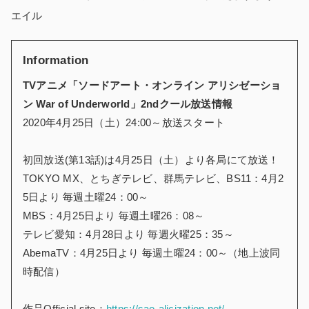
エイル
Information
TVアニメ「ソードアート・オンライン アリシゼーショ
ン War of Underworld」2ndクール放送情報
2020年4月25日（土）24:00～放送スタート
初回放送(第13話)は4月25日（土）より各局にて放送！
TOKYO MX、とちぎテレビ、群馬テレビ、BS11：4月2
5日より 毎週土曜24：00～
MBS：4月25日より 毎週土曜26：08～
テレビ愛知：4月28日より 毎週火曜25：35～
AbemaTV：4月25日より 毎週土曜24：00～（地上波同
時配信）
作品Official site：
https://sao-alicization.net/