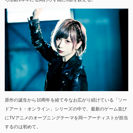
原作の誕生から10周年を経て今なお広がり続けている「ソー
ドアート・オンライン」シリーズの中で、最新のゲーム並び
にTVアニメのオープニングテーマを同一アーティストが担当
するのは初めて。