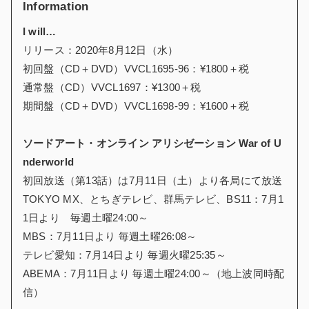
Information
I will…
リリース：2020年8月12日（水）
初回盤（CD＋DVD）VVCL1695-96：¥1800＋税
通常盤（CD）VVCL1697：¥1300＋税
期間盤（CD＋DVD）VVCL1698-99：¥1600＋税
ソードアート・オンライン アリシゼーション War of U
nderworld
初回放送（第13話）は7月11日（土）より各局にて放送
TOKYO MX、とちぎテレビ、群馬テレビ、BS11：7月1
1日より 毎週土曜24:00～
MBS：7月11日より 毎週土曜26:08～
テレビ愛知：7月14日より 毎週火曜25:35～
ABEMA：7月11日より 毎週土曜24:00～（地上波同時配
信）