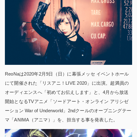
ReoNaは2020年2月9日（日）に幕張メッセ イベントホール
にて開催された「リスアニ！LIVE 2020」に出演。超満員の
オーディエンスへ「初めてお伝えします」と、4月から放送
開始となるTVアニメ「ソードアート・オンライン アリシゼ
ーション War of Underworld」2ndクールのオープニングテー
マ「ANIMA（アニマ）」を、担当する事を発表した。