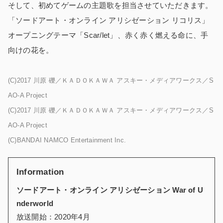
そして、初めてゲームの主題歌を担当させていただきます。
「ソードアート・オンライン アリシゼーション リコリス」
オープニングテーマ「Scar/let」、赤く赤く燃える命に、手
向けの花を。
(C)2017 川原 礫／ＫＡＤＯＫＡＷＡ アスキー・メディアワークス／S
AO-A Project
(C)2017 川原 礫／ＫＡＤＯＫＡＷＡ アスキー・メディアワークス／S
AO-A Project
(C)BANDAI NAMCO Entertainment Inc.
Information
ソードアート・オンライン アリシゼーション War of U
nderworld
放送開始：2020年4月