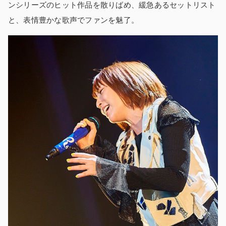
ンシリーズのヒット作品を散りばめ、緩急あるセットリスト
と、表情豊かな歌声でファンを魅了。