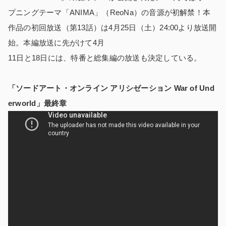
プニングテーマ「ANIMA」（ReoNa）の音源が初解禁！本
作品の初回放送（第13話）は4月25日（土）24:00より放送開
始。本編放送に先がけて4月
11日と18日には、特番と総集編の放送も決定している。
「ソードアート・オンライン アリシゼーション War of Und
erworld」最終章