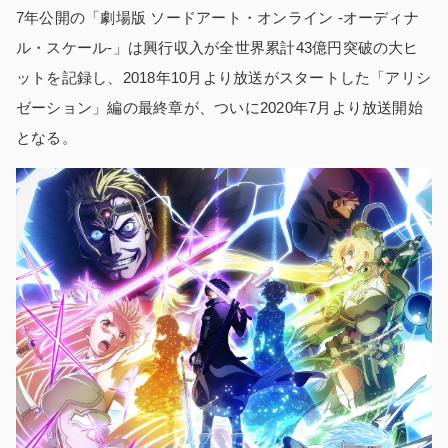
7年公開の「劇場版 ソードアート・オンライン -オーディナ
ル・スケール-」は興行収入が全世界累計43億円突破の大ヒ
ットを記録し、2018年10月より放送がスタートした「アリシ
ゼーション」編の最終章が、ついに2020年7月より放送開始
となる。