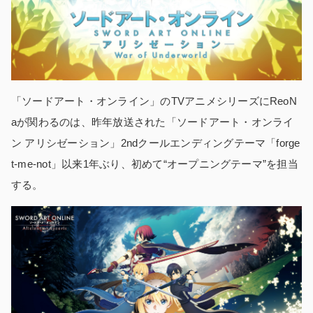
「ソードアート・オンライン」のTVアニメシリーズにReoN
aが関わるのは、昨年放送された「ソードアート・オンライ
ン アリシゼーション」2ndクールエンディングテーマ「forge
t-me-not」以来1年ぶり、初めて“オープニングテーマ”を担当
する。