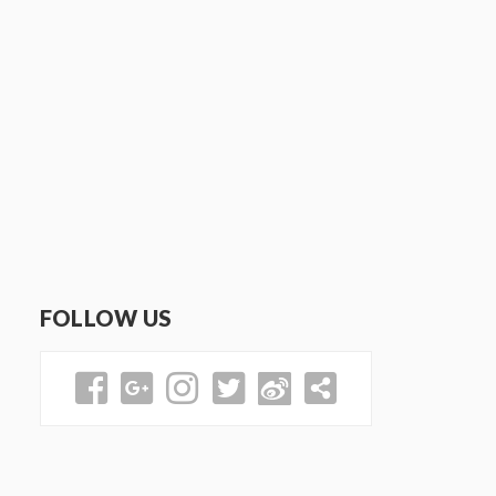
FOLLOW US