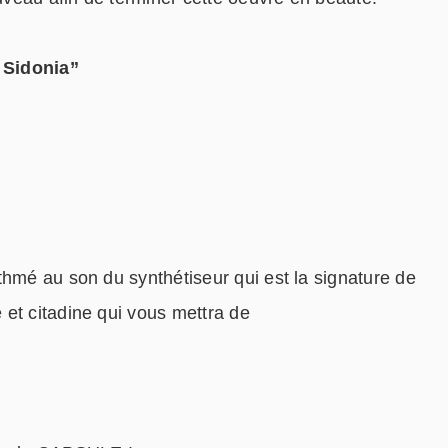
e Sidonia”
thmé au son du synthétiseur qui est la signature de
et citadine qui vous mettra de