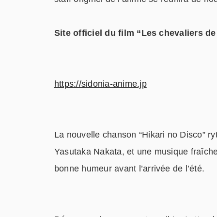
Site officiel du film “Les chevaliers d
https://sidonia-anime.jp
La nouvelle chanson “Hikari no Disco” ry
Yasutaka Nakata, et une musique fraîche 
bonne humeur avant l’arrivée de l’été.