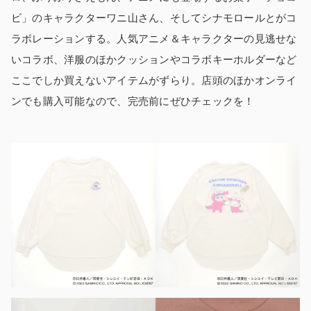
ビ」のキャラクターワニ山さん、そしてシナモロールとがコ
ラボレーションする。人気アニメ＆キャラクターの見逃せな
いコラボ、洋服のほかクッションやコラボキーホルダーなど
ここでしか買えないアイテムがずらり。店頭のほかオンライ
ンでも購入可能なので、完売前にぜひチェックを！