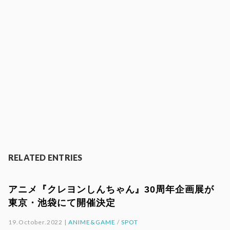
RELATED ENTRIES
アニメ『クレヨンしんちゃん』30周年企画展が
東京・池袋にて開催決定
19.October.2022 |
ANIME&GAME
/
SPOT