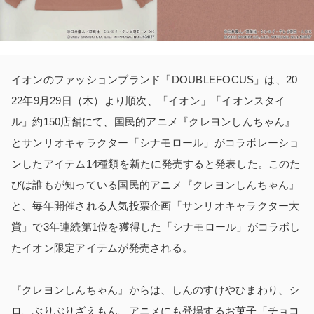
イオンのファッションブランド「DOUBLEFOCUS」は、20
22年9月29日（木）より順次、「イオン」「イオンスタイ
ル」約150店舗にて、国民的アニメ『クレヨンしんちゃん』
とサンリオキャラクター「シナモロール」がコラボレーショ
ンしたアイテム14種類を新たに発売すると発表した。このた
びは誰もが知っている国民的アニメ『クレヨンしんちゃん』
と、毎年開催される人気投票企画「サンリオキャラクター大
賞」で3年連続第1位を獲得した「シナモロール」がコラボし
たイオン限定アイテムが発売される。
『クレヨンしんちゃん』からは、しんのすけやひまわり、シ
ロ、ぶりぶりざえもん、アニメにも登場するお菓子「チョコ