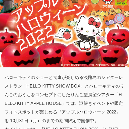
ハローキティのショーと食事が楽しめる淡路島のシアターレ
ストラン「HELLO KITTY SHOW BOX」とハローキティのり
んごのおうちをコンセプトにしたりんご型展望シアター「H
ELLO KITTY APPLE HOUSE」では、謎解きイベントや限定
フォトスポットが楽しめる『アップルハロウィーン 2022』
を 10月31日（月）のまでの期間限定で開催中。