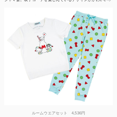
ルームウエアセット 4,536円