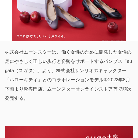
株式会社ムーンスターは、働く女性のために開発した女性の
足にやさしく正しい歩行と姿勢をサポートするパンプス「su
gata（スガタ）」より、株式会社サンリオのキャラクター
「ハローキティ」とのコラボレーションモデルを2022年8月
下旬より靴専門店、ムーンスターオンラインストア等で順次
発売する。