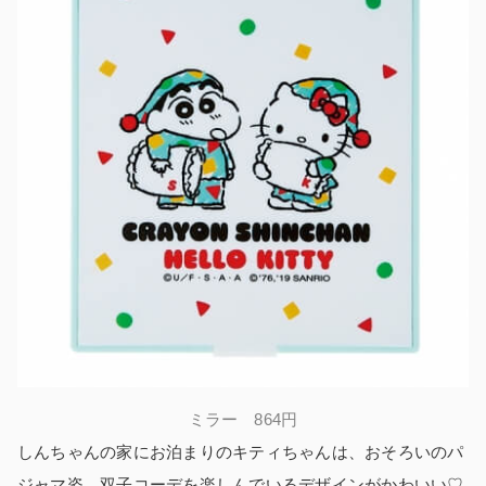
ミラー 864円
しんちゃんの家にお泊まりのキティちゃんは、おそろいのパ
ジャマ姿。双子コーデを楽しんでいるデザインがかわいい♡