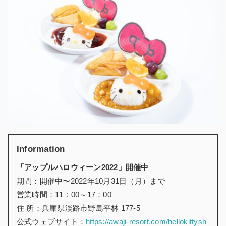
Information
「アップルハロウィーン2022」開催中
期間：開催中〜2022年10月31日（月）まで
営業時間：11：00～17：00
住 所：兵庫県淡路市野島平林 177-5
公式ウェブサイト：
https://awaji-resort.com/hellokittysh