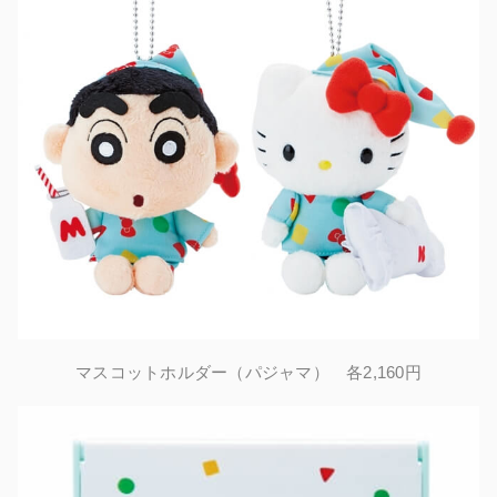
マスコットホルダー（パジャマ） 各2,160円