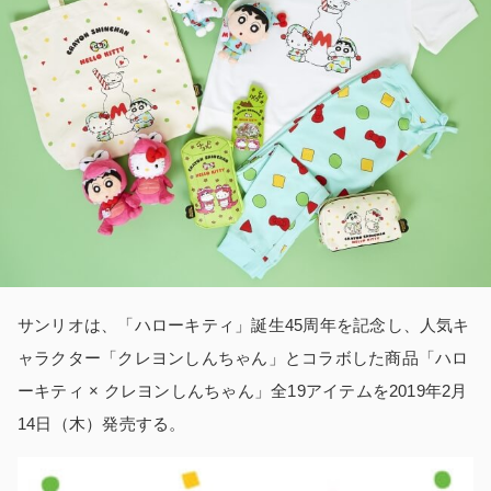
サンリオは、「ハローキティ」誕生45周年を記念し、人気キ
ャラクター「クレヨンしんちゃん」とコラボした商品「ハロ
ーキティ × クレヨンしんちゃん」全19アイテムを2019年2月
14日（木）発売する。