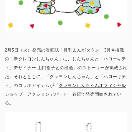
2月5日（火）発売の漫画誌「月刊まんがタウン」3月号掲載
の「新クレヨンしんちゃん」に、しんちゃんと「ハローキテ
ィ」デザイナー 山口裕子との出会いのストーリーが掲載され
た。それとともに、「クレヨンしんちゃん」と「ハローキテ
ィ」のコラボアイテムが「
クレヨンしんちゃんオフィシャル
ショップ アクションデパート
」各店で発売開始されてい
る。