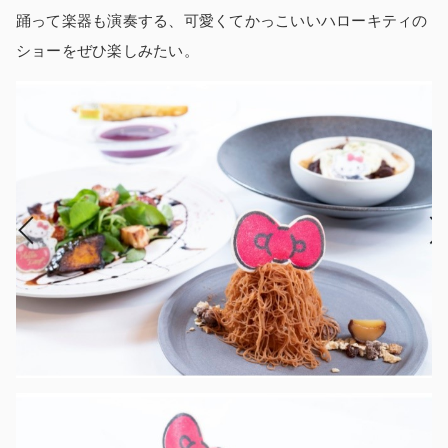
踊って楽器も演奏する、可愛くてかっこいいハローキティの
ショーをぜひ楽しみたい。