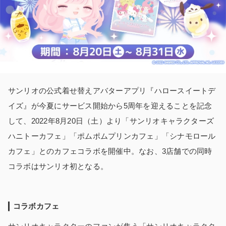
サンリオの公式着せ替えアバターアプリ『ハロースイートデ
イズ』が今夏にサービス開始から5周年を迎えることを記念
して、2022年8月20日（土）より「サンリオキャラクターズ
ハニトーカフェ」「ポムポムプリンカフェ」「シナモロール
カフェ」とのカフェコラボを開催中。なお、3店舗での同時
コラボはサンリオ初となる。
コラボカフェ