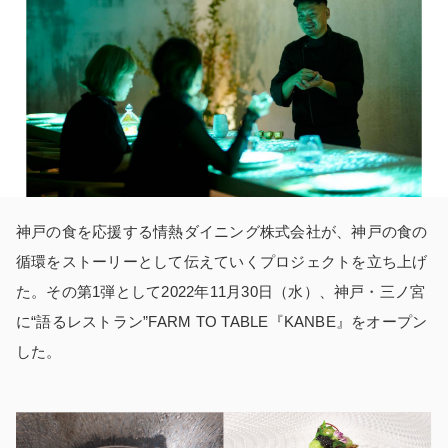
神戸の食を応援する情熱ダイニング株式会社が、神戸の食の
循環をストーリーとして伝えていくプロジェクトを立ち上げ
た。その第1弾として2022年11月30日（水）、神戸・三ノ宮
に“語るレストラン”FARM TO TABLE『KANBE』をオープン
した。