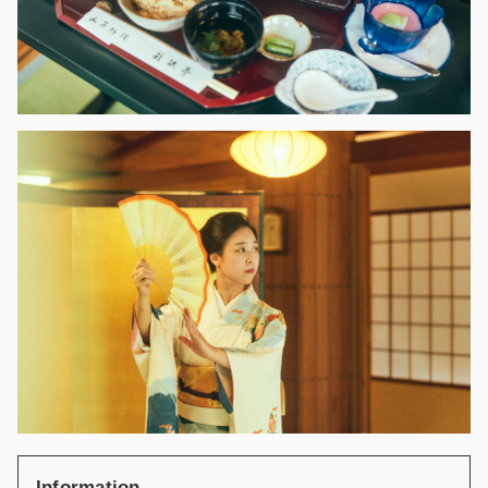
Information