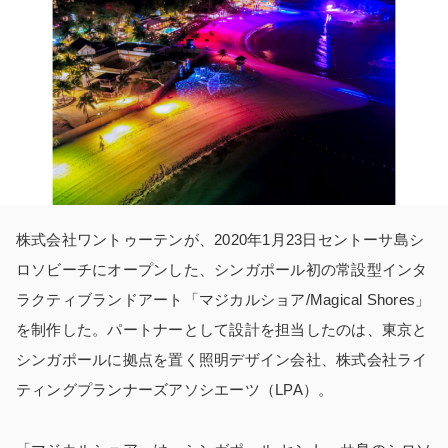
株式会社ワントゥーテンが、2020年1月23日セントーサ島シ
ロソビーチにオープンした、シンガポール初の常設型インタ
ラクティブランドアート「マジカルショア/Magical Shores」
を制作した。パートナーとして設計を担当したのは、東京と
シンガポールに拠点を置く照明デザイン会社、株式会社ライ
ティングプランナーズアソシエーツ（LPA）。