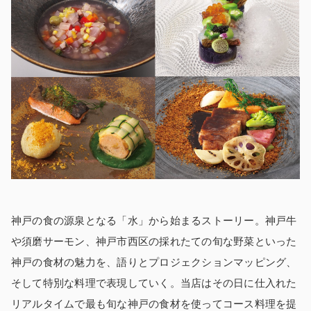
神戸の食の源泉となる「水」から始まるストーリー。神戸牛
や須磨サーモン、神戸市西区の採れたての旬な野菜といった
神戸の食材の魅力を、語りとプロジェクションマッピング、
そして特別な料理で表現していく。当店はその日に仕入れた
リアルタイムで最も旬な神戸の食材を使ってコース料理を提