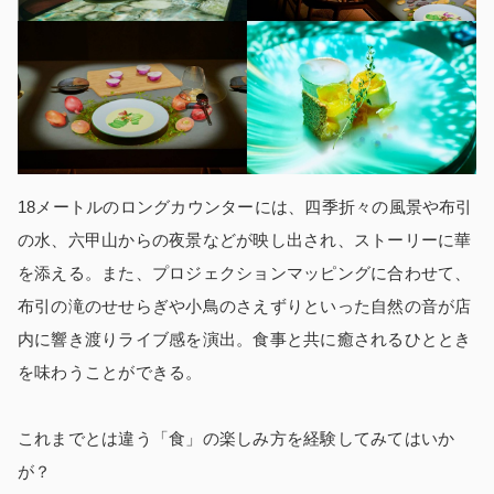
18メートルのロングカウンターには、四季折々の風景や布引
の水、六甲山からの夜景などが映し出され、ストーリーに華
を添える。また、プロジェクションマッピングに合わせて、
布引の滝のせせらぎや小鳥のさえずりといった自然の音が店
内に響き渡りライブ感を演出。食事と共に癒されるひととき
を味わうことができる。
これまでとは違う「食」の楽しみ方を経験してみてはいか
が？