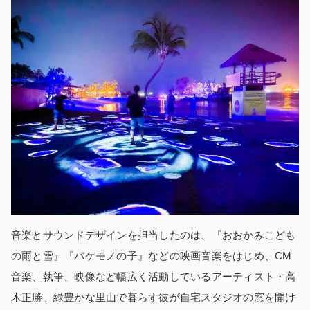
音楽とサウンドデザインを担当したのは、『おおかみこども
の雨と雪』『バケモノの子』などの映画音楽をはじめ、CM
音楽、執筆、映像など幅広く活動しているアーティスト・高
木正勝。緑豊かな里山で暮らす彼が自宅スタジオの窓を開け