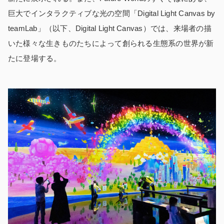
巨大でインタラクティブな光の空間「Digital Light Canvas by
teamLab」（以下、Digital Light Canvas）では、来場者の描
いた様々な生きものたちによって創られる生態系の世界が新
たに登場する。