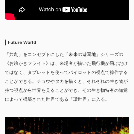
Future World
「共創」をコンセプトにした「未来の遊園地」シリーズの
《お絵かきフライト》は、来場者が描いた飛行機が飛ぶだけ
ではなく、タブレットを使ってパイロットの視点で操作する
ことができる。チョウやタカを描くと、それぞれの生き物が
持つ視点から世界を見ることができ、その生き物特有の知覚
によって構築された世界である「環世界」に入る。