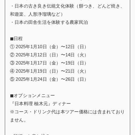
・日本の古き良き伝統文化体験（餅つき、どんど焼き、
和遊楽、人形浄瑠璃など）
・日本の田舎生活を体験する農家民泊
◼︎日程
① 2025年1月10日（金）〜12日（日）
② 2025年1月12日（日）〜14日（火）
③ 2025年1月17日（金）〜19日（日）
④ 2025年1月19日（日）〜21日（火）
⑤ 2025年1月24日（金）〜26日（日）
◼︎オプションメニュー
『日本料理 柚木元』ディナー
※コース・ドリンク代は本ツアー価格には含まれており
ません。