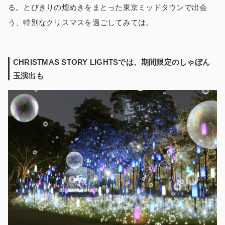
る。とびきりの煌めきをまとった東京ミッドタウンで出会
う、特別なクリスマスを過ごしてみては。
CHRISTMAS STORY LIGHTSでは、期間限定のしゃぼん
玉演出も