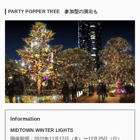
PARTY POPPER TREE 参加型の演出も
Information
MIDTOWN WINTER LIGHTS
開催期間：2022年11月17日（木）〜12月25日（日）