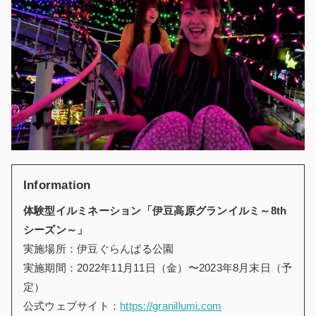
Information
体験型イルミネーション「伊豆高原グランイルミ～8th
シーズン～」
実施場所：伊豆ぐらんぱる公園
実施期間：2022年11月11日（金）〜2023年8月末日（予
定）
公式ウェブサイト：
https://granillumi.com