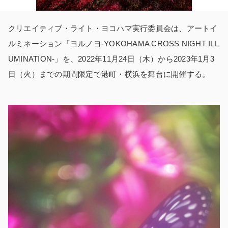
クリエイティブ・ライト・ヨコハマ実行委員会は、アートイ
ルミネーション「ヨルノヨ-YOKOHAMA CROSS NIGHT ILL
UMINATION-」を、2022年11月24日（木）から2023年1月3
日（火）までの期間限定で港町・横浜を舞台に開催する。