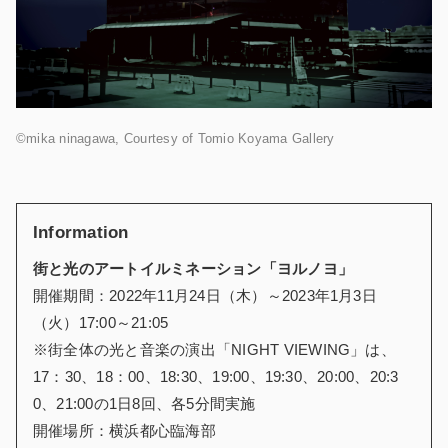
©mika ninagawa, Courtesy of Tomio Koyama Gallery
Information
街と光のアートイルミネーション「ヨルノヨ」
開催期間：2022年11月24日（木）～2023年1月3日
（火）17:00～21:05
※街全体の光と音楽の演出「NIGHT VIEWING」は、
17：30、18：00、18:30、19:00、19:30、20:00、20:3
0、21:00の1日8回、各5分間実施
開催場所：横浜都心臨海部