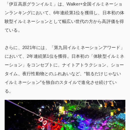
「伊豆高原グランイルミ」は、Walker+全国イルミネーショ
ンランキングにおいて、6年連続第1位を獲得し、日本初の体
験型イルミネーションとして幅広い世代の方から高評価を得
ている。
さらに、2021年には、「第九回イルミネーションアワード」
において、2年連続第1位を獲得。日本初の「体験型イルミネ
ーション」をコンセプトに、ナイトアトラクション、ショー
タイム、夜行性動物とのふれあいなど、“観るだけじゃない
イルミネーション”を独自のスタイルで進化させ続けてい
る。