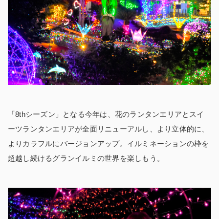
「8thシーズン」となる今年は、花のランタンエリアとスイ
ーツランタンエリアが全面リニューアルし、より立体的に、
よりカラフルにバージョンアップ。イルミネーションの枠を
超越し続けるグランイルミの世界を楽しもう。