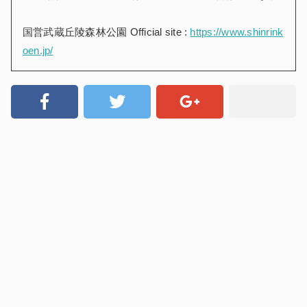
国営武蔵丘陵森林公園 Official site :
https://www.shinrink
oen.jp/