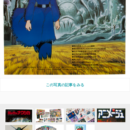
この写真の記事をみる