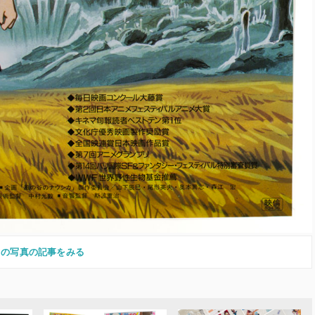
この写真の記事をみる