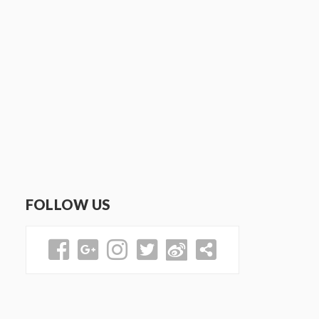
FOLLOW US