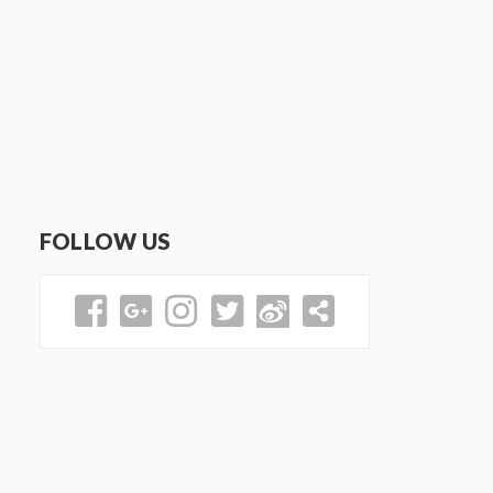
FOLLOW US