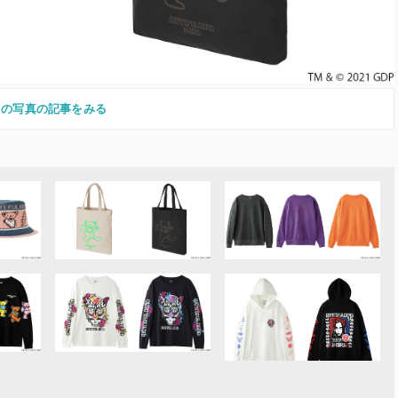
この写真の記事をみる