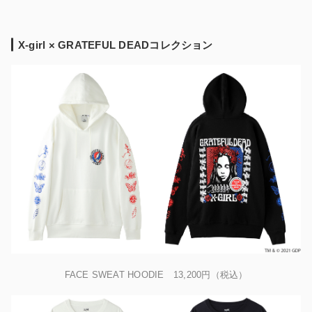
X-girl × GRATEFUL DEADコレクション
FACE SWEAT HOODIE 13,200円（税込）