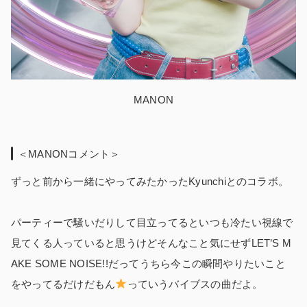
MANON
＜MANONコメント＞
ずっと前から一緒にやってみたかったKyunchiとのコラボ。
パーティーで騒いだりして目立ってるといつも冷たい視線で
見てくる人っていると思うけどそんなこと気にせずLET’S M
AKE SOME NOISE!!だってうちら今この瞬間やりたいこと
をやってるだけだもん
っていうバイブスの曲だよ。