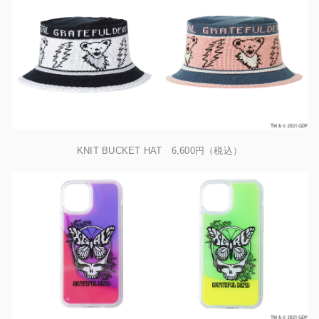
KNIT BUCKET HAT 6,600円（税込）