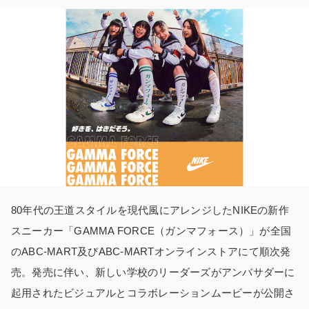
80年代の王道スタイルを現代風にアレンジしたNIKEの新作
スニーカー「GAMMA FORCE（ガンマフォース）」が全国
のABC-MART及びABC-MARTオンラインストアにて順次発
売。発売に伴い、新しい学校のリーダーズがアンバサダーに
起用されたビジュアルとコラボレーションムービーが公開さ