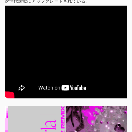
次世代讃歌にアップグレードされている。