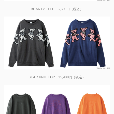
BEAR L/S TEE 6,600円（税込）
BEAR KNIT TOP 15,400円（税込）