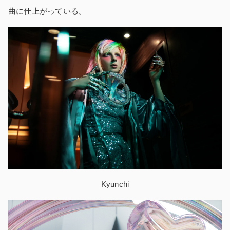
曲に仕上がっている。
Kyunchi