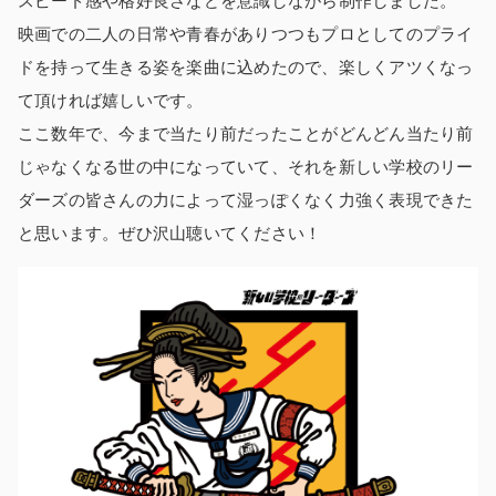
スピード感や格好良さなどを意識しながら制作しました。
映画での二人の日常や青春がありつつもプロとしてのプライ
ドを持って生きる姿を楽曲に込めたので、楽しくアツくなっ
て頂ければ嬉しいです。
ここ数年で、今まで当たり前だったことがどんどん当たり前
じゃなくなる世の中になっていて、それを新しい学校のリー
ダーズの皆さんの力によって湿っぽくなく力強く表現できた
と思います。ぜひ沢山聴いてください！