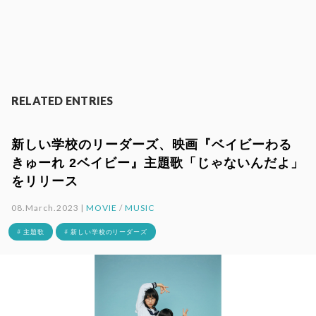
RELATED ENTRIES
新しい学校のリーダーズ、映画『ベイビーわる
きゅーれ 2ベイビー』主題歌「じゃないんだよ」
をリリース
08.March.2023 |
MOVIE
/
MUSIC
# 主題歌
# 新しい学校のリーダーズ