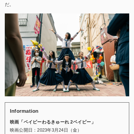
だ。
Information
映画「ベイビーわるきゅーれ 2ベイビー」
映画公開日：2023年3月24日（金）