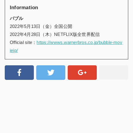
Information
バブル
2022年5月13日（金）全国公開
2022年4月28日（木）NETFLIX版全世界配信
Official site：
https://wwws.warnerbros.co.jp/bubble-mov
iejp/