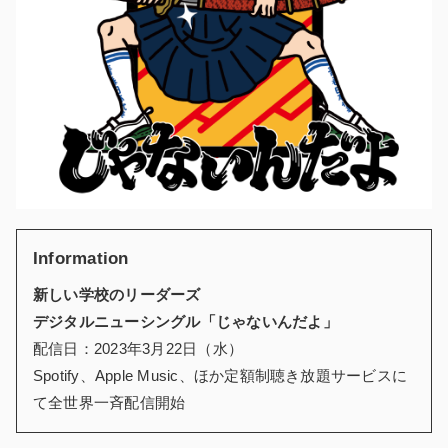
Information
新しい学校のリーダーズ
デジタルニューシングル「じゃないんだよ」
配信日：2023年3月22日（水）
Spotify、Apple Music、ほか定額制聴き放題サービスに
て全世界一斉配信開始