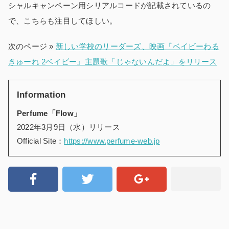
シャルキャンペーン用シリアルコードが記載されているの
で、こちらも注目してほしい。
次のページ »
新しい学校のリーダーズ、映画『ベイビーわる
きゅーれ 2ベイビー』主題歌「じゃないんだよ」をリリース
Information
Perfume「Flow」
2022年3月9日（水）リリース
Official Site：
https://www.perfume-web.jp