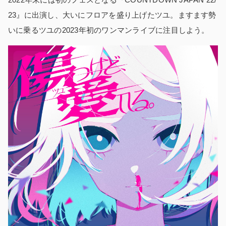
23』に出演し、大いにフロアを盛り上げたツユ。ますます勢
いに乗るツユの2023年初のワンマンライブに注目しよう。