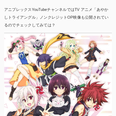
アニプレックスYouTubeチャンネルではTV アニメ「あやか
しトライアングル」ノンクレジットOP映像も公開されてい
るのでチェックしてみては？