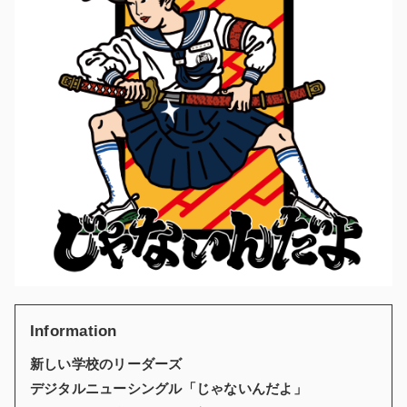
Information
新しい学校のリーダーズ
デジタルニューシングル「じゃないんだよ」