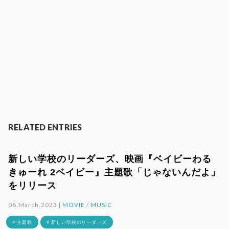
RELATED ENTRIES
新しい学校のリーダーズ、映画『ベイビーわる
きゅーれ 2ベイビー』主題歌「じゃないんだよ」
をリリース
08.March.2023 |
MOVIE
/
MUSIC
# 主題歌
# 新しい学校のリーダーズ