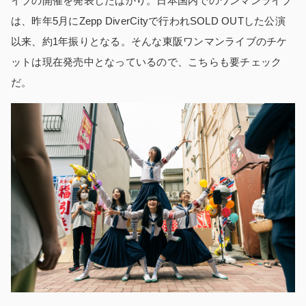
イブの開催を発表したばかり。日本国内でのワンマンライブ
は、昨年5月にZepp DiverCityで行われSOLD OUTした公演
以来、約1年振りとなる。そんな東阪ワンマンライブのチケ
ットは現在発売中となっているので、こちらも要チェック
だ。