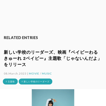
RELATED ENTRIES
新しい学校のリーダーズ、映画『ベイビーわる
きゅーれ 2ベイビー』主題歌「じゃないんだよ」
をリリース
08.March.2023 |
MOVIE
/
MUSIC
# 主題歌
# 新しい学校のリーダーズ