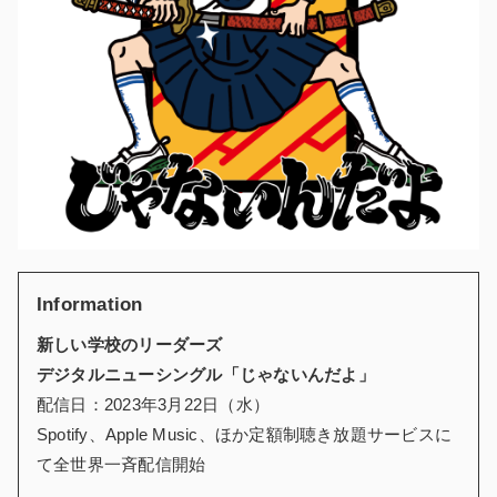
Information
新しい学校のリーダーズ
デジタルニューシングル「じゃないんだよ」
配信日：2023年3月22日（水）
Spotify、Apple Music、ほか定額制聴き放題サービスに
て全世界一斉配信開始