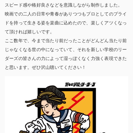
スピード感や格好良さなどを意識しながら制作しました。
映画での二人の日常や青春がありつつもプロとしてのプライ
ドを持って生きる姿を楽曲に込めたので、楽しくアツくなっ
て頂ければ嬉しいです。
ここ数年で、今まで当たり前だったことがどんどん当たり前
じゃなくなる世の中になっていて、それを新しい学校のリー
ダーズの皆さんの力によって湿っぽくなく力強く表現できた
と思います。ぜひ沢山聴いてください！