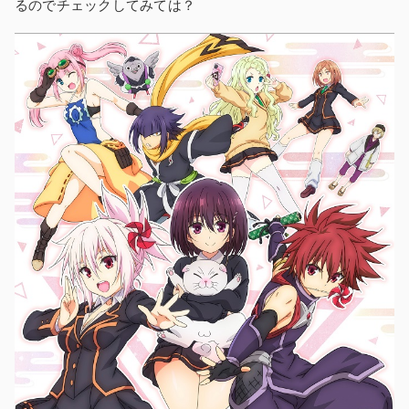
るのでチェックしてみては？