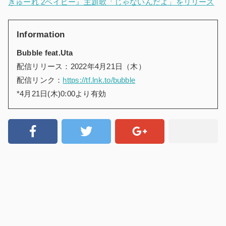
きゅーれ 2ベイビー』主題歌「じゃないんだよ」をリリース
Information
Bubble feat.Uta
配信リリース：2022年4月21日（木）
配信リンク：
https://tf.lnk.to/bubble
*4月21日(木)0:00より有効