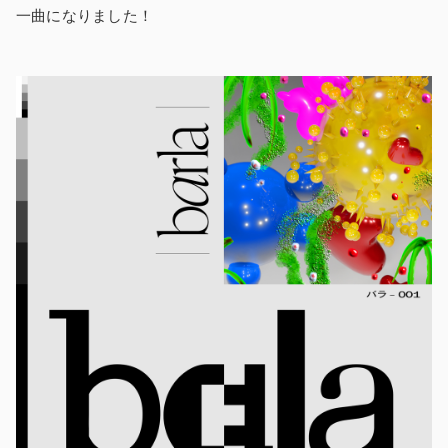
一曲になりました！