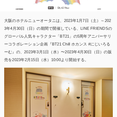
大阪のホテルニューオータニは、2023年1月7日（土）～202
3年4月30日（日）の期間で開催している、LINE FRIENDSの
グローバル人気キャラクター「BT21」の5周年アニバーサリ
ーコラボレーション企画『BT21 Chill ホカンス #にじいろる
ーむ』の、2023年3月1日（水）〜2023年4月30日（日）の販
売を2023年2月15日（水）10:00より開始する。