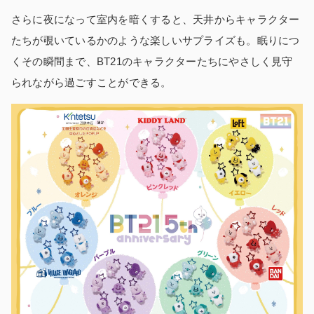
さらに夜になって室内を暗くすると、天井からキャラクター
たちが覗いているかのような楽しいサプライズも。眠りにつ
くその瞬間まで、BT21のキャラクターたちにやさしく見守
られながら過ごすことができる。