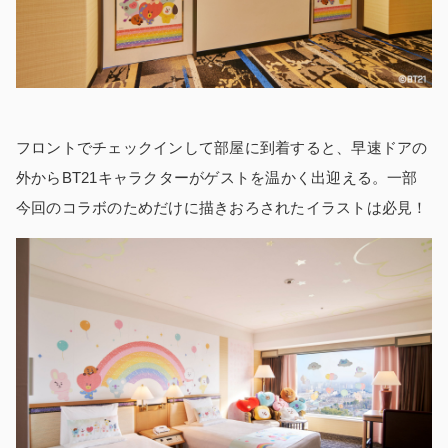
フロントでチェックインして部屋に到着すると、早速ドアの
外からBT21キャラクターがゲストを温かく出迎える。一部
今回のコラボのためだけに描きおろされたイラストは必見！