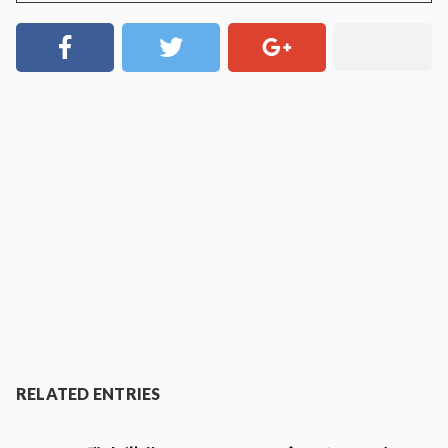
RELATED ENTRIES