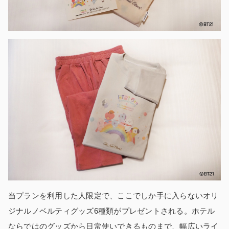
当プランを利用した人限定で、ここでしか手に入らないオリ
ジナルノベルティグッズ6種類がプレゼントされる。ホテル
ならではのグッズから日常使いできるものまで、幅広いライ