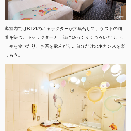
客室内ではBT21のキャラクターが大集合して、ゲストの到
着を待つ。キャラクターと一緒にゆっくりくつろいだり、ケ
ーキを食べたり、お茶を飲んだり…自分だけのホカンスを楽
しもう。