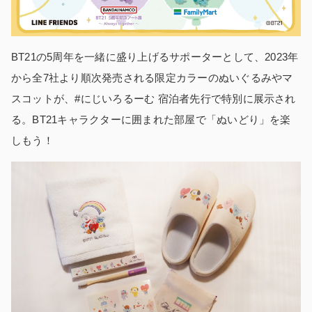
BT21の5周年を一緒に盛り上げるサポーターとして、2023年
から全7社より順次発売される限定カラーのぬいぐるみやマ
スコットが、#にじいろるーむ 宿泊者先行で特別に展示され
る。BT21キャラクターに囲まれた部屋で「ぬいどり」を楽
しもう！