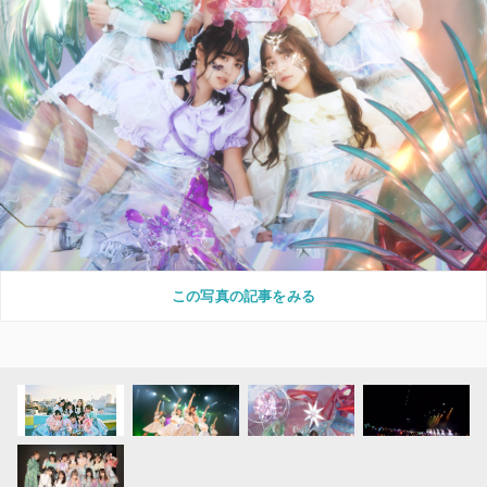
この写真の記事をみる