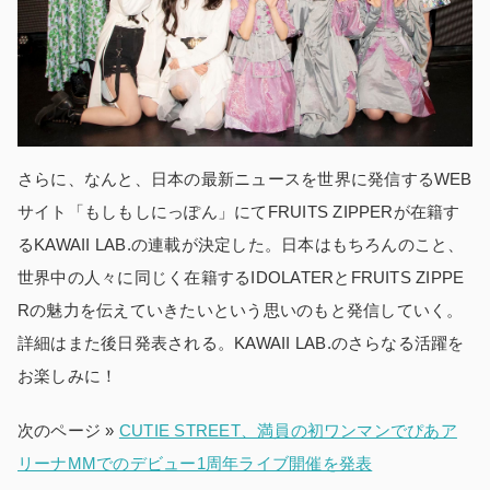
さらに、なんと、日本の最新ニュースを世界に発信するWEB
サイト「もしもしにっぽん」にてFRUITS ZIPPERが在籍す
るKAWAII LAB.の連載が決定した。日本はもちろんのこと、
世界中の人々に同じく在籍するIDOLATERとFRUITS ZIPPE
Rの魅力を伝えていきたいという思いのもと発信していく。
詳細はまた後日発表される。KAWAII LAB.のさらなる活躍を
お楽しみに！
次のページ »
CUTIE STREET、満員の初ワンマンでぴあア
リーナMMでのデビュー1周年ライブ開催を発表