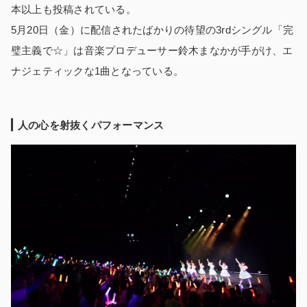
本以上も投稿されている。
5月20日（金）に配信されたばかりの待望の3rdシングル「完
璧主義で☆」は音楽プロデューサー鈴木まなかが手がけ、エ
ナジェティックな1曲となっている。
人の心を射抜くパフォーマンス