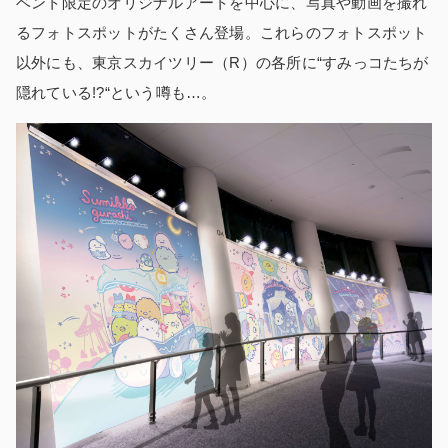
ベント限定のオリジナルアートを中心に、写真や動画を撮れ
るフォトスポットがたくさん登場。これらのフォトスポット
以外にも、東京スカイツリー（R）の各所に“すみっコたちが
隠れている!?“という噂も…。