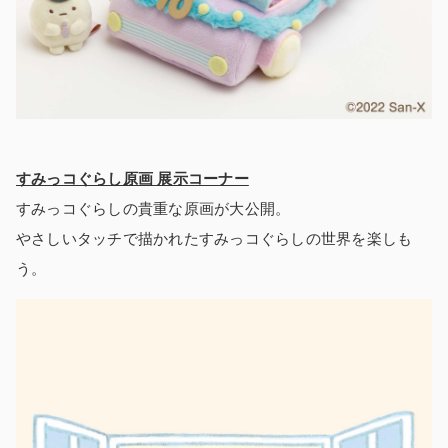
すみっコぐらし原画 展示コーナー
すみっコぐらしの貴重な原画が大公開。
やさしいタッチで描かれたすみっコぐらしの世界を楽しも
う。