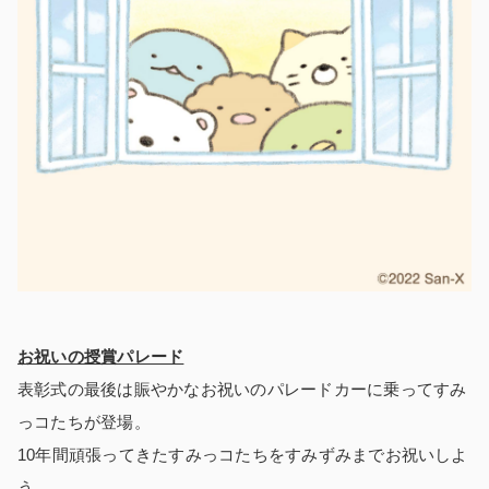
お祝いの授賞パレード
表彰式の最後は賑やかなお祝いのパレードカーに乗ってすみ
っコたちが登場。
10年間頑張ってきたすみっコたちをすみずみまでお祝いしよ
う。