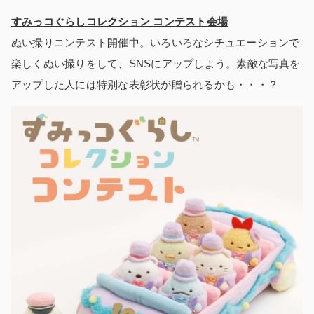
すみっコぐらしコレクション コンテスト会場
ぬい撮りコンテスト開催中。いろいろなシチュエーションで
楽しくぬい撮りをして、SNSにアップしよう。素敵な写真を
アップした人には特別な表彰状が贈られるかも・・・？