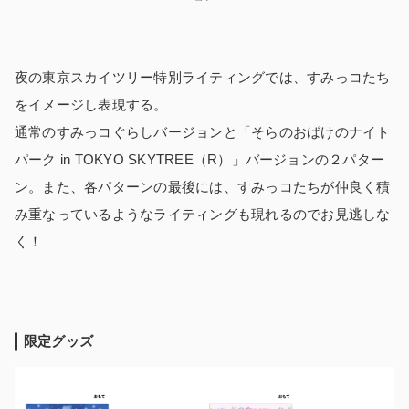
夜の東京スカイツリー特別ライティングでは、すみっコたち
をイメージし表現する。
通常のすみっコぐらしバージョンと「そらのおばけのナイト
パーク in TOKYO SKYTREE（R）」バージョンの２パター
ン。また、各パターンの最後には、すみっコたちが仲良く積
み重なっているようなライティングも現れるのでお見逃しな
く！
限定グッズ