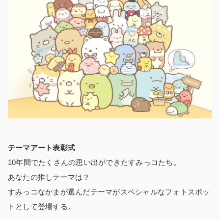
テーマアート表彰式
10年間でたくさんの思い出ができたすみっコたち。
あなたの推しテーマは？
すみっコなかまが選んだテーマがスペシャルなフォトスポッ
トとして登場する。