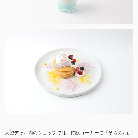
天望デッキ内のショップでは、特設コーナーで「そらのおば