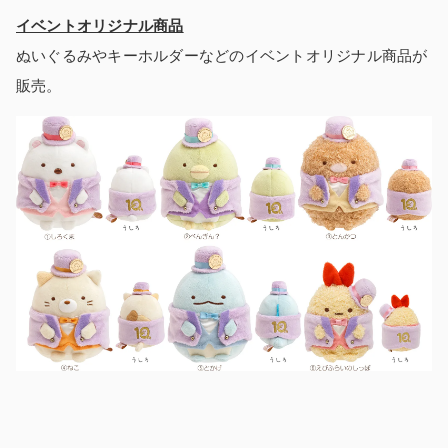
イベントオリジナル商品
ぬいぐるみやキーホルダーなどのイベントオリジナル商品が
販売。