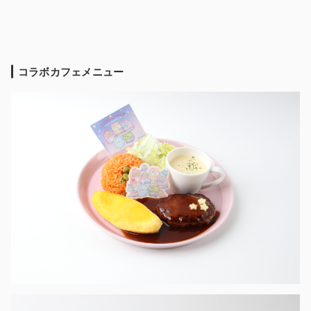
コラボカフェメニュー