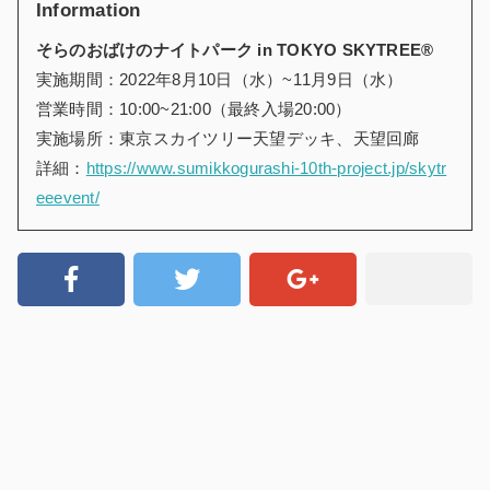
Information
そらのおばけのナイトパーク in TOKYO SKYTREE®
実施期間：2022年8月10日（水）~11月9日（水）
営業時間：10:00~21:00（最終入場20:00）
実施場所：東京スカイツリー天望デッキ、天望回廊
詳細：
https://www.sumikkogurashi-10th-project.jp/skytr
eeevent/