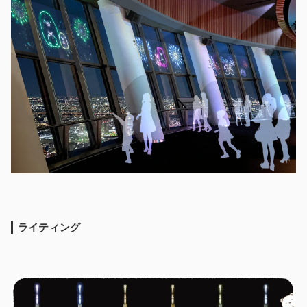
ライティング