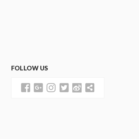
FOLLOW US