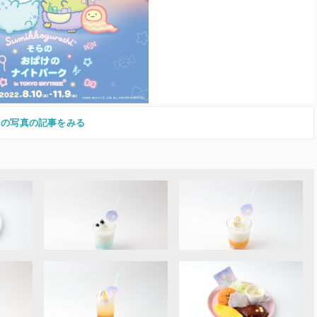
この写真の記事をみる