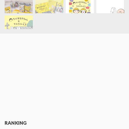
RANKING