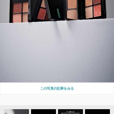
この写真の記事をみる