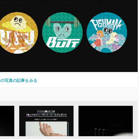
この写真の記事をみる