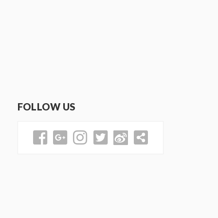
FOLLOW US