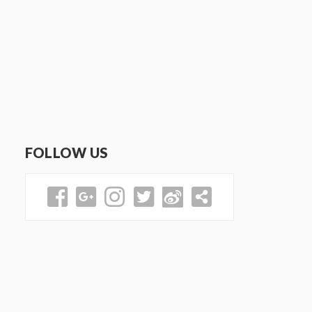
FOLLOW US