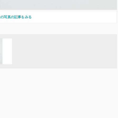
この写真の記事をみる