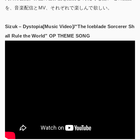
を、音楽配信とMV、それぞれで楽しんで欲しい。
Sizuk – Dystopia[Music Video]/“The Iceblade Sorcerer Sh
all Rule the World” OP THEME SONG