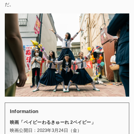
だ。
Information
映画「ベイビーわるきゅーれ 2ベイビー」
映画公開日：2023年3月24日（金）