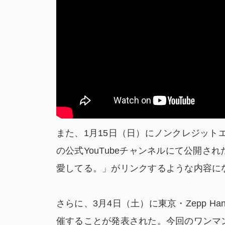
また、1月15日（日）にノンクレジット
の公式YouTubeチャンネルにて公開
愛してる。」がリンクするような内容に
さらに、3月4日（土）に東京・Zepp Ha
催することが発表された。今回のワンマンラ