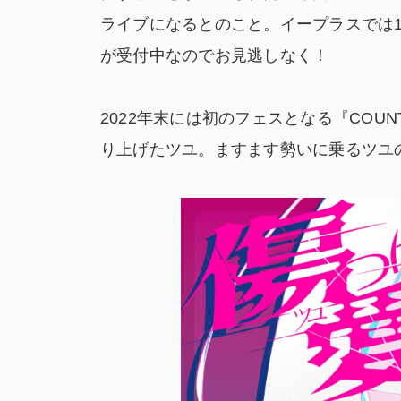
ライブになるとのこと。イープラスでは1
が受付中なのでお見逃しなく！
2022年末には初のフェスとなる『COUNT
り上げたツユ。ますます勢いに乗るツユの