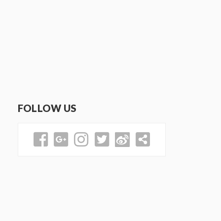
FOLLOW US