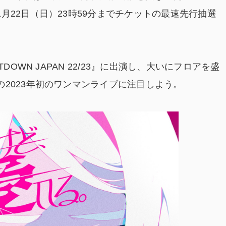
月22日（日）23時59分までチケットの最速先行抽選
DOWN JAPAN 22/23』に出演し、大いにフロアを盛
2023年初のワンマンライブに注目しよう。