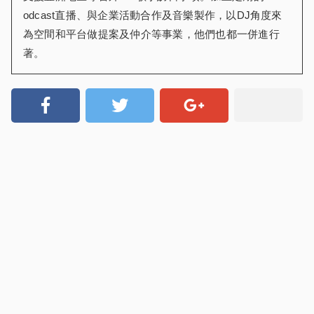
odcast直播、與企業活動合作及音樂製作，以DJ角度來
為空間和平台做提案及仲介等事業，他們也都一併進行
著。