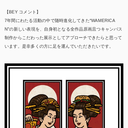
【BEY コメント】
7年間にわたる活動の中で随時進化してきた“WAMERICA
N”の新しい表現を、自身初となる全作品原画且つキャンバス
制作からこだわった展示としてアプローチできたらと思って
います。是非多くの方に足を運んでいただきたいです。