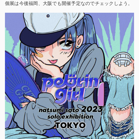
個展は今後福岡、大阪でも開催予定なのでチェックしよう。