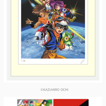
©KAZUHIRO OCHI