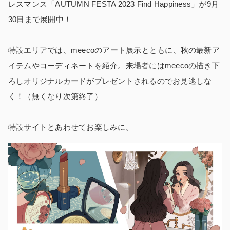
レスマンス「AUTUMN FESTA 2023 Find Happiness」が9月
30日まで展開中！
特設エリアでは、meecoのアート展示とともに、秋の最新ア
イテムやコーディネートを紹介。来場者にはmeecoの描き下
ろしオリジナルカードがプレゼントされるのでお見逃しな
く！（無くなり次第終了）
特設サイトとあわせてお楽しみに。