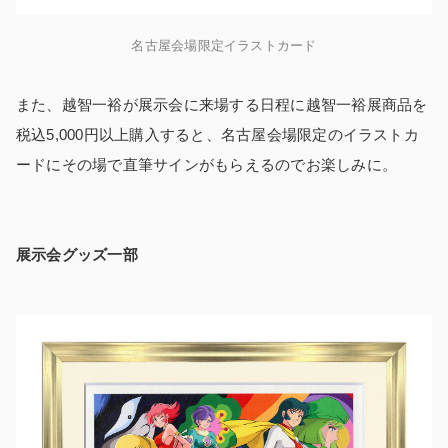
名古屋会場限定イラストカード
また、越智一裕が展示会に来場する日程に越智一裕展商品を
税込5,000円以上購入すると、名古屋会場限定のイラストカ
ードにその場で直筆サインがもらえるのでお楽しみに。
展示会グッズ一部