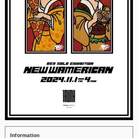
Information