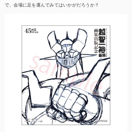
で、会場に足を運んでみてはいかがだろうか？