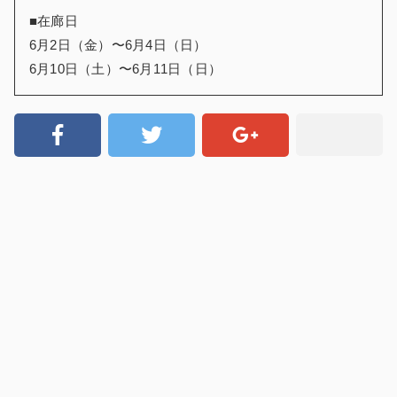
■在廊日
6月2日（金）〜6月4日（日）
6月10日（土）〜6月11日（日）