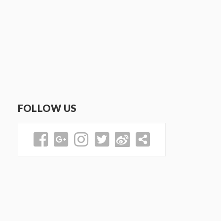
FOLLOW US