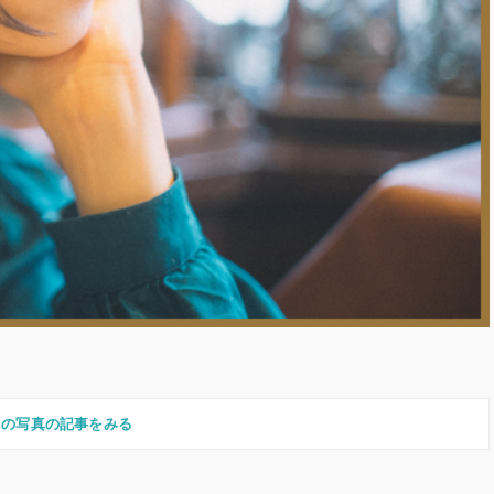
この写真の記事をみる