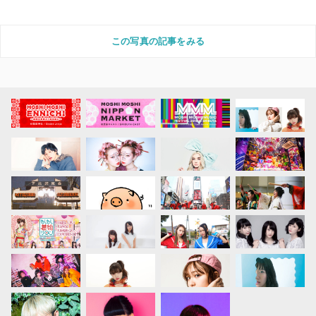
この写真の記事をみる