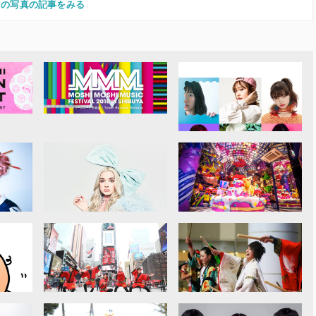
この写真の記事をみる