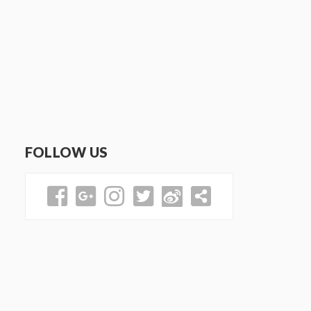
FOLLOW US