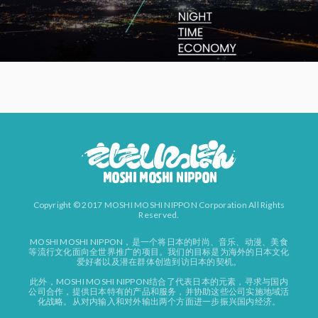
Copyright © 2017 MOSHI MOSHI NIPPON Corporation All Rights
Reserved.
MOSHI MOSHI NIPPON，是一个将日本的时尚、音乐、动漫、美食
等流行文化面向全世界推广的项目。我们的目标是为海外的日本文化
爱好者以及潜在群体创造到访日本的契机。
此外，MOSHI MOSHI NIPPON结合了代表日本的元素，寻求与国内
公司合作，提供日本特有的产品和服务，并协助这些公司实施地域活
化战略。从对内输入和对外输出两个方面进一步振兴国内经济。