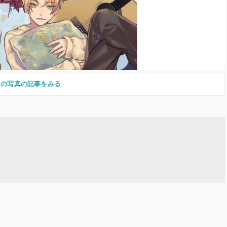
この写真の記事をみる