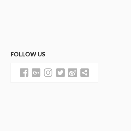
FOLLOW US