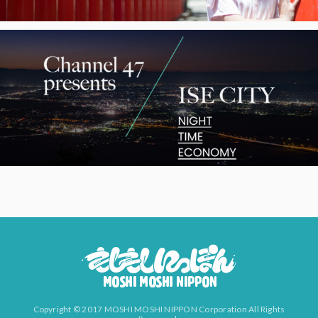
Copyright © 2017 MOSHI MOSHI NIPPON Corporation All Rights