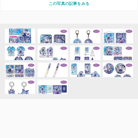
この写真の記事をみる