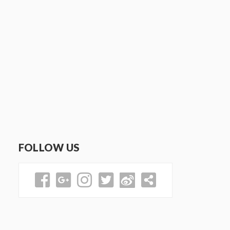
FOLLOW US