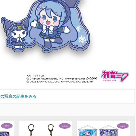
この写真の記事をみる